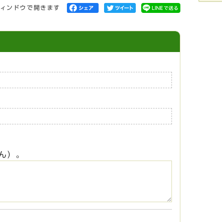
ィンドウで開きます
ん）。