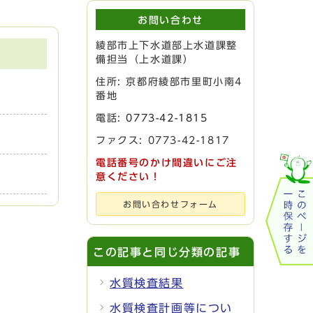
お問い合わせ
綾部市上下水道部上水道課整
備担当（上水道課）
住所: 京都府綾部市里町小南4
番地
電話:
0773-42-1815
ファクス: 0773-42-1817
電話番号のかけ間違いにご注
意ください！
お問い合わせフォーム
この記事と同じ分類の記事
水質検査結果
水質検査計画等につい