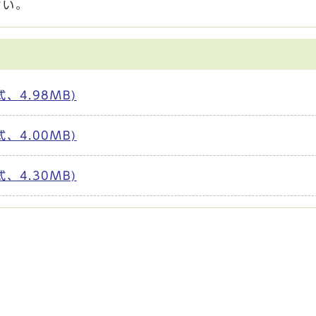
さい。
、4.98MB)
、4.00MB)
、4.30MB)