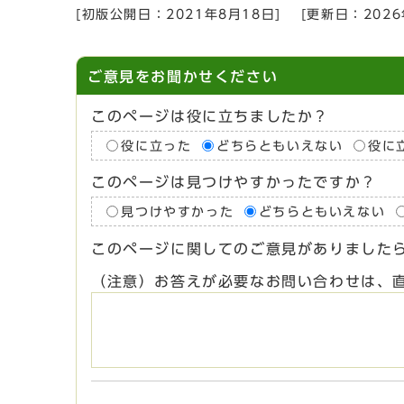
[初版公開日：
2021年8月18日
]
[更新日：
202
ご意見をお聞かせください
このページは役に立ちましたか？
役に立った
どちらともいえない
役に
このページは見つけやすかったですか？
見つけやすかった
どちらともいえない
このページに関してのご意見がありました
（注意）お答えが必要なお問い合わせは、