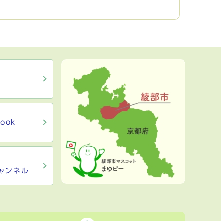
ook
ャンネル