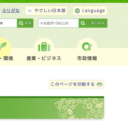
ふりがな
やさしい日本語
Language
検索
記事ID検索
・環境
産業・ビジネス
市政情報
このページを印刷する