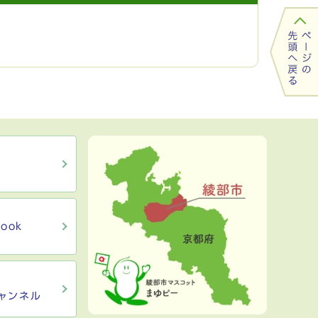
ook
ャンネル