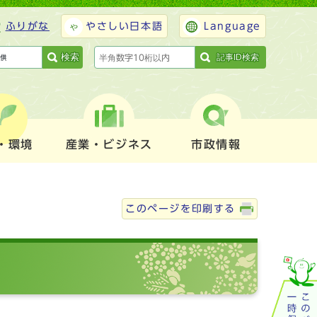
ふりがな
やさしい日本語
Language
検索
記事ID検索
・環境
産業・ビジネス
市政情報
このページを印刷する