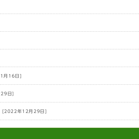
年1月16日]
29日]
[2022年12月29日]