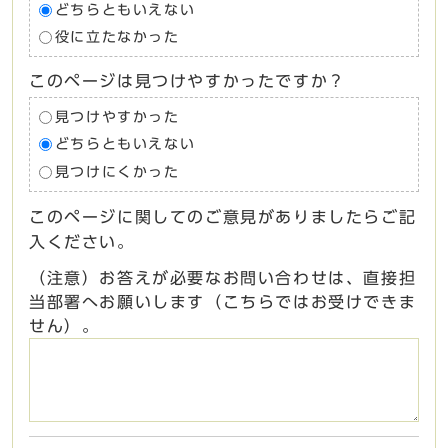
どちらともいえない
役に立たなかった
このページは見つけやすかったですか？
見つけやすかった
どちらともいえない
見つけにくかった
このページに関してのご意見がありましたらご記
入ください。
（注意）お答えが必要なお問い合わせは、直接担
当部署へお願いします（こちらではお受けできま
せん）。