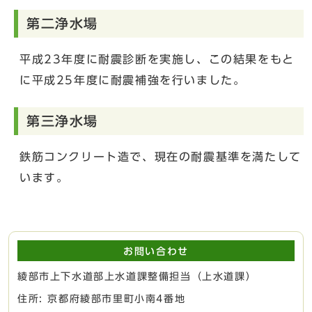
第二浄水場
平成23年度に耐震診断を実施し、この結果をもと
に平成25年度に耐震補強を行いました。
第三浄水場
鉄筋コンクリート造で、現在の耐震基準を満たして
います。
お問い合わせ
綾部市上下水道部上水道課整備担当（上水道課）
住所: 京都府綾部市里町小南4番地