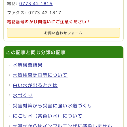
電話:
0773-42-1815
ファクス: 0773-42-1817
電話番号のかけ間違いにご注意ください！
お問い合わせフォーム
この記事と同じ分類の記事
水質検査結果
水質検査計画等について
白い水が出るときは
水づくり
災害対策から災害に強い水道づくり
にごり水（茶色い水）について
水道水からはインフルエンザに感染しません