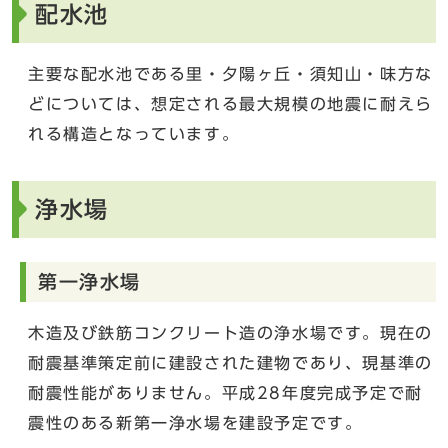
配水池
主要な配水池である里・夕陽ヶ丘・須知山・味方な
どについては、想定される最大規模の地震に耐えら
れる構造となっています。
浄水場
第一浄水場
木造及び鉄筋コンクリート造の浄水場です。現在の
耐震基準策定前に建設された建物であり、現基準の
耐震性能がありません。平成28年度完成予定で耐
震性のある新第一浄水場を建設予定です。