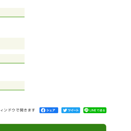
ィンドウで開きます