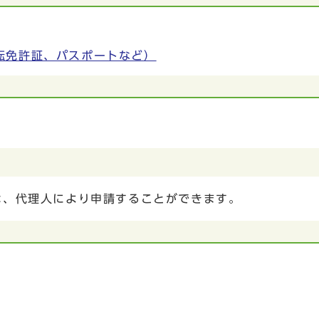
転免許証、パスポートなど）
は、代理人により申請することができます。