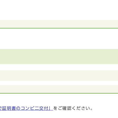
で証明書のコンビ二交付」
をご確認ください。