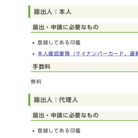
届出人：本人
届出・申請に必要なもの
登録してある印鑑
本人確認書類（マイナンバーカード、運
手数料
無料
届出人：代理人
届出・申請に必要なもの
登録してある印鑑