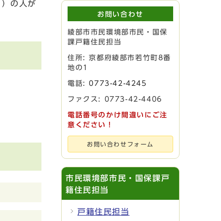
く）の人が
お問い合わせ
綾部市市民環境部市民・国保
課戸籍住民担当
住所: 京都府綾部市若竹町8番
地の1
電話:
0773-42-4245
ファクス: 0773-42-4406
電話番号のかけ間違いにご注
意ください！
お問い合わせフォーム
市民環境部市民・国保課戸
籍住民担当
戸籍住民担当