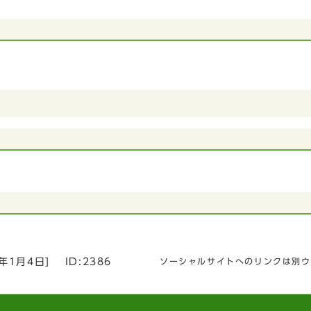
3年1月4日
]
ID:2386
ソーシャルサイトへのリンクは別ウ