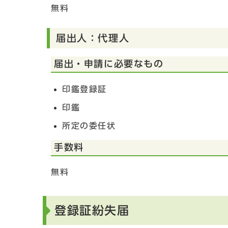
無料
届出人：代理人
届出・申請に必要なもの
印鑑登録証
印鑑
所定の委任状
手数料
無料
登録証紛失届