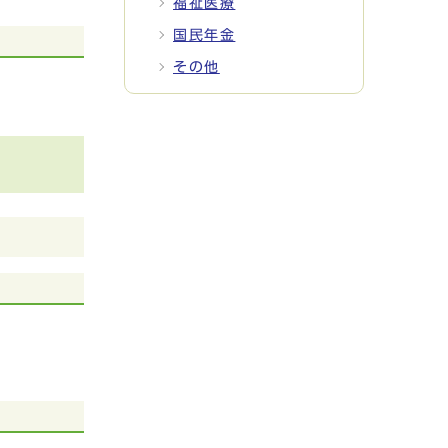
福祉医療
国民年金
その他