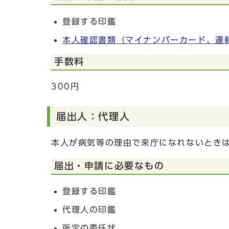
登録する印鑑
本人確認書類（マイナンバーカード、運
手数料
300円
届出人：代理人
本人が病気等の理由で来庁になれないとき
届出・申請に必要なもの
登録する印鑑
代理人の印鑑
所定の委任状