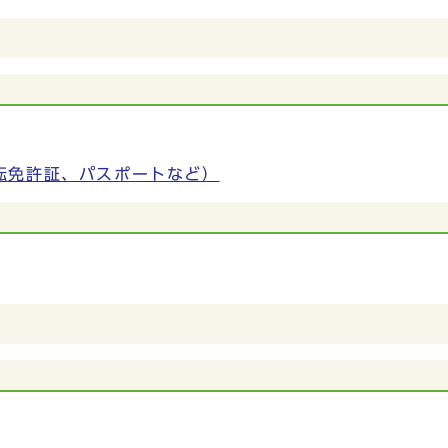
転免許証、パスポートなど）