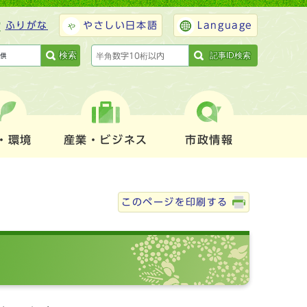
ふりがな
やさしい日本語
Language
検索
記事ID検索
・環境
産業・ビジネス
市政情報
このページを印刷する