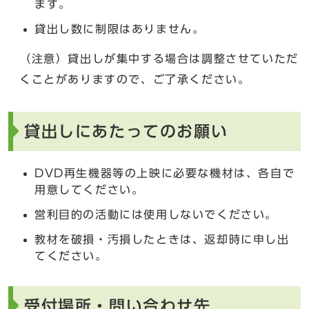
ます。
貸出し数に制限はありません。
（注意）貸出しが集中する場合は調整させていただ
くことがありますので、ご了承ください。
貸出しにあたってのお願い
DVD再生機器等の上映に必要な機材は、各自で
用意してください。
営利目的の活動には使用しないでください。
教材を破損・汚損したときは、返却時に申し出
てください。
受付場所・問い合わせ先