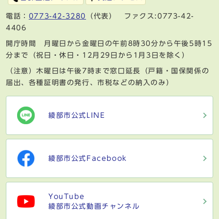
電話：
0773-42-3280
（代表） ファクス:0773-42-
4406
開庁時間 月曜日から金曜日の午前8時30分から午後5時15
分まで（祝日・休日・12月29日から1月3日を除く）
（注意）木曜日は午後7時まで窓口延長（戸籍・国保関係の
届出、各種証明書の発行、市税などの納入のみ）
綾部市公式LINE
綾部市公式Facebook
YouTube
綾部市公式動画チャンネル