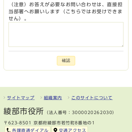
（注意）お答えが必要なお問い合わせは、直接担
当部署へお願いします（こちらではお受けできま
せん）。
確認
サイトマップ
組織案内
このサイトについて
綾部市役所
（法人番号：3000020262030）
〒623-8501 京都府綾部市若竹町8番地の1
各課直通ダイアル
交通アクセス