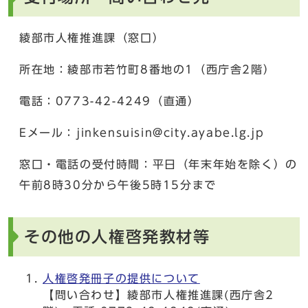
綾部市人権推進課（窓口）
所在地：綾部市若竹町8番地の1（西庁舎2階）
電話：0773-42-4249（直通）
Eメール：jinkensuisin@city.ayabe.lg.jp
窓口・電話の受付時間：平日（年末年始を除く）の
午前8時30分から午後5時15分まで
その他の人権啓発教材等
人権啓発冊子の提供について
【問い合わせ】綾部市人権推進課(西庁舎2