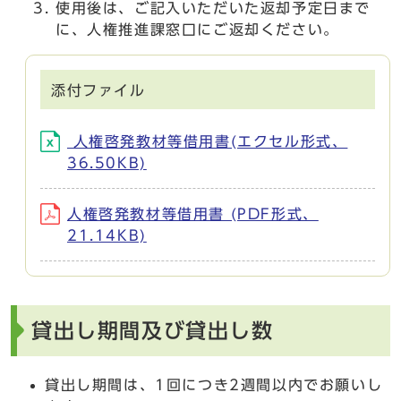
使用後は、ご記入いただいた返却予定日まで
に、人権推進課窓口にご返却ください。
添付ファイル
人権啓発教材等借用書(エクセル形式、
36.50KB)
人権啓発教材等借用書 (PDF形式、
21.14KB)
貸出し期間及び貸出し数
貸出し期間は、1回につき2週間以内でお願いし