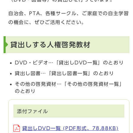
自治会、PTA、各種サークル、ご家庭での自主学習
の機会に、ぜひご活用ください。
貸出しする人権啓発教材
DVD・ビデオ…「貸出しDVD一覧」のとおり
貸出し図書…「貸出し図書一覧」のとおり
その他の啓発資材…「その他の啓発資材一覧」
のとおり
添付ファイル
貸出しDVD一覧 (PDF形式、78.88KB)