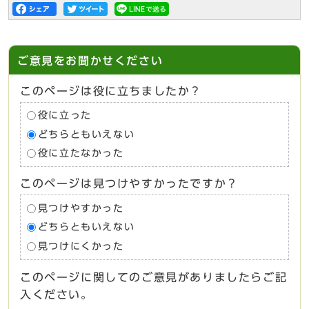
ご意見をお聞かせください
このページは役に立ちましたか？
役に立った
どちらともいえない
役に立たなかった
このページは見つけやすかったですか？
見つけやすかった
どちらともいえない
見つけにくかった
このページに関してのご意見がありましたらご記
入ください。