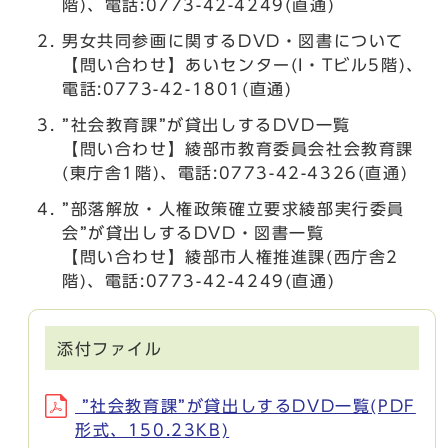
階)、電話:0773-42-4249(直通)
男女共同参画に関するDVD・図書について
【問い合わせ】あいセンター(I・Tビル5階)、
電話:0773-42-1801(直通)
”社会教育課”が貸出しするDVD一覧
【問い合わせ】綾部市教育委員会社会教育課
(東庁舎1階)、電話:0773-42-4326(直通)
”部落解放・人権政策確立要求綾部実行委員
会”が貸出しするDVD・図書一覧
【問い合わせ】綾部市人権推進課(西庁舎2
階)、電話:0773-42-4249(直通)
添付ファイル
”社会教育課”が貸出しするDVD一覧(PDF
形式、150.23KB)