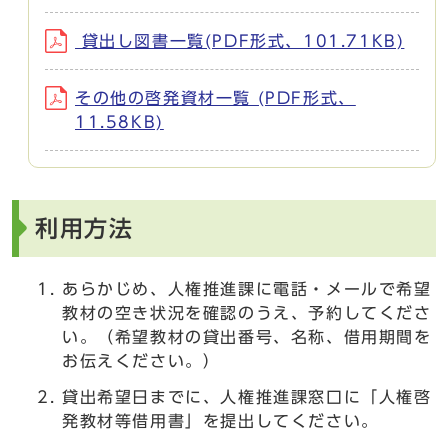
貸出し図書一覧(PDF形式、101.71KB)
その他の啓発資材一覧 (PDF形式、
11.58KB)
利用方法
あらかじめ、人権推進課に電話・メールで希望
教材の空き状況を確認のうえ、予約してくださ
い。（希望教材の貸出番号、名称、借用期間を
お伝えください。）
貸出希望日までに、人権推進課窓口に「人権啓
発教材等借用書」を提出してください。