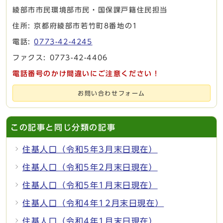
綾部市市民環境部市民・国保課戸籍住民担当
住所: 京都府綾部市若竹町8番地の1
電話:
0773-42-4245
ファクス: 0773-42-4406
電話番号のかけ間違いにご注意ください！
お問い合わせフォーム
この記事と同じ分類の記事
住基人口（令和5年3月末日現在）
住基人口（令和5年2月末日現在）
住基人口（令和5年1月末日現在）
住基人口（令和4年12月末日現在）
住基人口（令和4年1月末日現在）