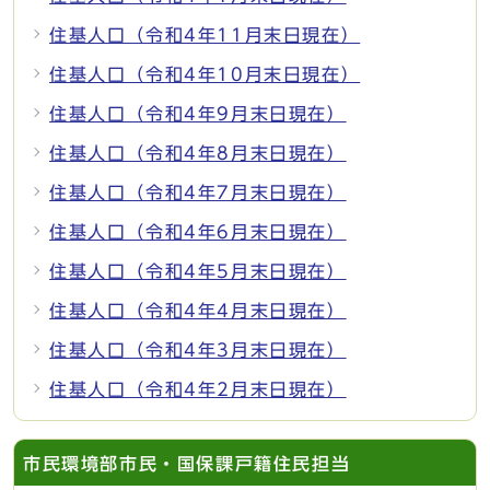
住基人口（令和4年11月末日現在）
住基人口（令和4年10月末日現在）
住基人口（令和4年9月末日現在）
住基人口（令和4年8月末日現在）
住基人口（令和4年7月末日現在）
住基人口（令和4年6月末日現在）
住基人口（令和4年5月末日現在）
住基人口（令和4年4月末日現在）
住基人口（令和4年3月末日現在）
住基人口（令和4年2月末日現在）
市民環境部市民・国保課戸籍住民担当