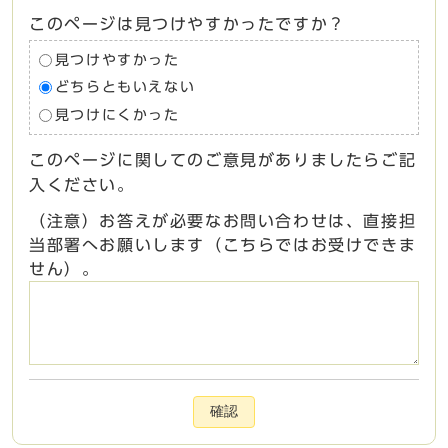
このページは見つけやすかったですか？
見つけやすかった
どちらともいえない
見つけにくかった
このページに関してのご意見がありましたらご記
入ください。
（注意）お答えが必要なお問い合わせは、直接担
当部署へお願いします（こちらではお受けできま
せん）。
確認