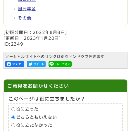
国民年金
その他
[初版公開日：
2022年8月8日
]
[更新日：
2023年1月20日
]
ID:2349
ソーシャルサイトへのリンクは別ウィンドウで開きます
ご意見をお聞かせください
このページは役に立ちましたか？
役に立った
どちらともいえない
役に立たなかった