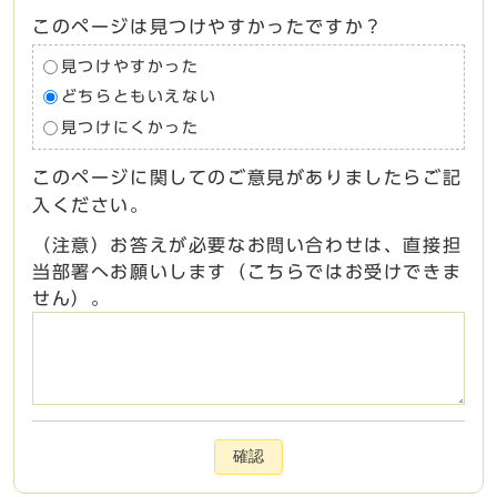
このページは見つけやすかったですか？
見つけやすかった
どちらともいえない
見つけにくかった
このページに関してのご意見がありましたらご記
入ください。
（注意）お答えが必要なお問い合わせは、直接担
当部署へお願いします（こちらではお受けできま
せん）。
確認