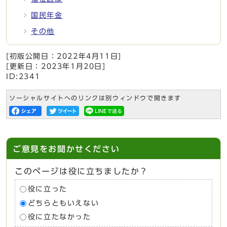
国民年金
その他
[初版公開日：
2022年4月11日
]
[更新日：
2023年1月20日
]
ID:2341
ソーシャルサイトへのリンクは別ウィンドウで開きます
ご意見をお聞かせください
このページは役に立ちましたか？
役に立った
どちらともいえない
役に立たなかった