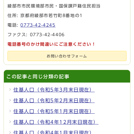
綾部市市民環境部市民・国保課戸籍住民担当
住所: 京都府綾部市若竹町8番地の1
電話:
0773-42-4245
ファクス: 0773-42-4406
電話番号のかけ間違いにご注意ください！
お問い合わせフォーム
この記事と同じ分類の記事
住基人口（令和5年3月末日現在）
住基人口（令和5年2月末日現在）
住基人口（令和5年1月末日現在）
住基人口（令和4年12月末日現在）
住基人口（令和4年1月末日現在）