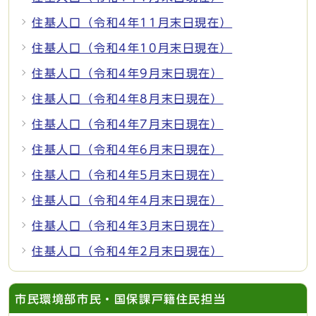
住基人口（令和4年11月末日現在）
住基人口（令和4年10月末日現在）
住基人口（令和4年9月末日現在）
住基人口（令和4年8月末日現在）
住基人口（令和4年7月末日現在）
住基人口（令和4年6月末日現在）
住基人口（令和4年5月末日現在）
住基人口（令和4年4月末日現在）
住基人口（令和4年3月末日現在）
住基人口（令和4年2月末日現在）
市民環境部市民・国保課戸籍住民担当