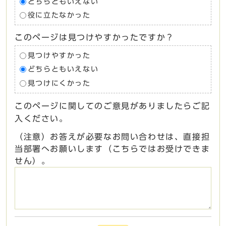
どちらともいえない
役に立たなかった
このページは見つけやすかったですか？
見つけやすかった
どちらともいえない
見つけにくかった
このページに関してのご意見がありましたらご記
入ください。
（注意）お答えが必要なお問い合わせは、直接担
当部署へお願いします（こちらではお受けできま
せん）。