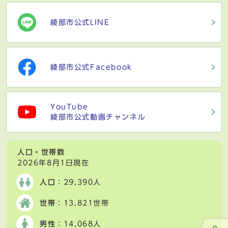
綾部市公式LINE
綾部市公式Facebook
YouTube
綾部市公式動画チャンネル
人口・世帯数
2026年8月1日現在
人口
：29,390人
世帯
：13,821世帯
男性
：14,068人