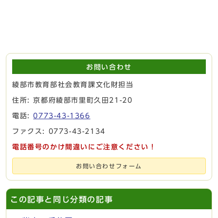
お問い合わせ
綾部市教育部社会教育課文化財担当
住所: 京都府綾部市里町久田21-20
電話:
0773-43-1366
ファクス: 0773-43-2134
電話番号のかけ間違いにご注意ください！
お問い合わせフォーム
この記事と同じ分類の記事