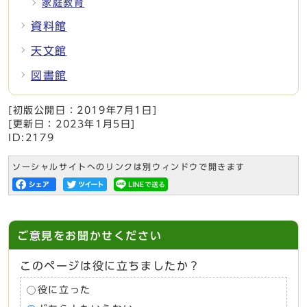
家庭教育
資料館
天文館
図書館
[初版公開日：
2019年7月1日
]
[更新日：
2023年1月5日
]
ID:2179
ソーシャルサイトへのリンクは別ウィンドウで開きます
ご意見をお聞かせください
このページは役に立ちましたか？
役に立った