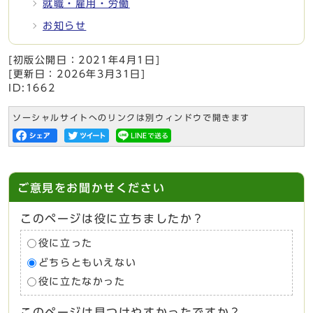
就職・雇用・労働
お知らせ
[初版公開日：
2021年4月1日
]
[更新日：
2026年3月31日
]
ID:1662
ソーシャルサイトへのリンクは別ウィンドウで開きます
ご意見をお聞かせください
このページは役に立ちましたか？
役に立った
どちらともいえない
役に立たなかった
このページは見つけやすかったですか？