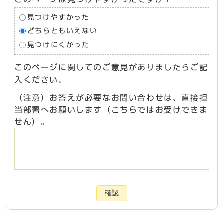
見つけやすかった
どちらともいえない
見つけにくかった
このページに関してのご意見がありましたらご記
入ください。
（注意）お答えが必要なお問い合わせは、直接担
当部署へお願いします（こちらではお受けできま
せん）。
確認