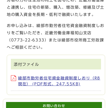
と連携し、住宅の新築、購入、増改築、修繕及び土
地の購入資金を長期・低利で融資いたします。
お申し込みは、綾部市勤労者住宅資金融資制度しお
りをご覧いただき、近畿労働金庫福知山支店
（0773-22-6333）または綾部市役所商工労政課
へご相談ください。
添付ファイル
綾部市勤労者住宅資金融資制度しおり（R8
現在） (PDF形式、247.55KB)
お問い合わせ