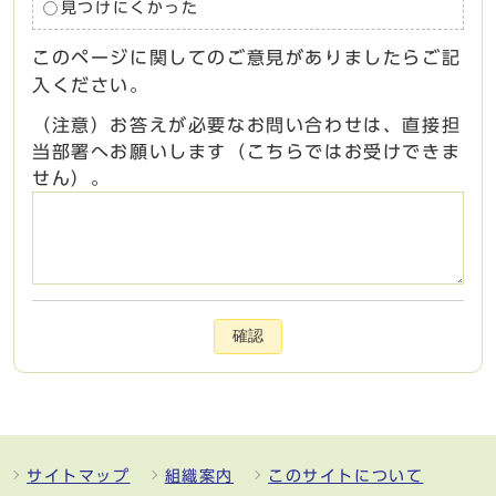
見つけにくかった
このページに関してのご意見がありましたらご記
入ください。
（注意）お答えが必要なお問い合わせは、直接担
当部署へお願いします（こちらではお受けできま
せん）。
確認
サイトマップ
組織案内
このサイトについて