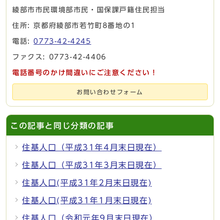
綾部市市民環境部市民・国保課戸籍住民担当
住所: 京都府綾部市若竹町8番地の1
電話:
0773-42-4245
ファクス: 0773-42-4406
電話番号のかけ間違いにご注意ください！
お問い合わせフォーム
この記事と同じ分類の記事
住基人口（平成31年4月末日現在）
住基人口（平成31年3月末日現在）
住基人口(平成31年2月末日現在)
住基人口(平成31年1月末日現在)
住基人口（令和元年9月末日現在）