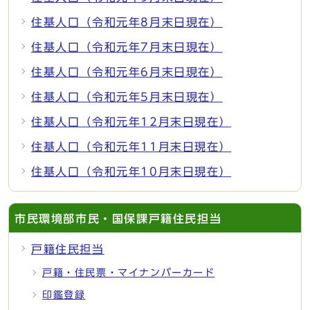
住基人口（令和元年8月末日現在）
住基人口（令和元年7月末日現在）
住基人口（令和元年6月末日現在）
住基人口（令和元年5月末日現在）
住基人口（令和元年12月末日現在）
住基人口（令和元年11月末日現在）
住基人口（令和元年10月末日現在）
市民環境部市民・国保課戸籍住民担当
戸籍住民担当
戸籍・住民票・マイナンバーカード
印鑑登録