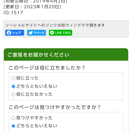
[初版公開日：
2019年4月2日
]
[更新日：
2023年1月20日
]
ID:1517
ソーシャルサイトへのリンクは別ウィンドウで開きます
ご意見をお聞かせください
このページは役に立ちましたか？
役に立った
どちらともいえない
役に立たなかった
このページは見つけやすかったですか？
見つけやすかった
どちらともいえない