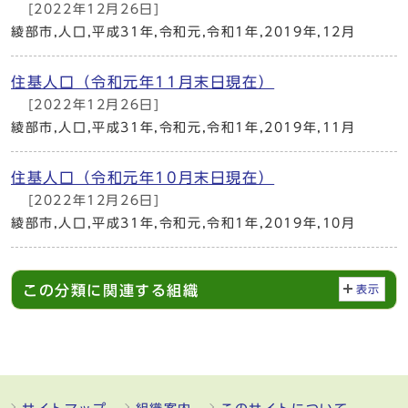
[2022年12月26日]
綾部市,人口,平成31年,令和元,令和1年,2019年,12月
住基人口（令和元年11月末日現在）
[2022年12月26日]
綾部市,人口,平成31年,令和元,令和1年,2019年,11月
住基人口（令和元年10月末日現在）
[2022年12月26日]
綾部市,人口,平成31年,令和元,令和1年,2019年,10月
この分類に関連する組織
表示