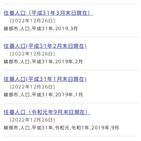
住基人口（平成31年3月末日現在）
[2022年12月26日]
綾部市,人口,平成31年,2019,3月
住基人口(平成31年2月末日現在)
[2022年12月26日]
綾部市,人口,平成31年,2019年,2月
住基人口(平成31年1月末日現在)
[2022年12月26日]
綾部市,人口,平成31年,2019年,1月
住基人口（令和元年9月末日現在）
[2022年12月26日]
綾部市,人口,平成31年,令和元,令和1年,2019年,9月