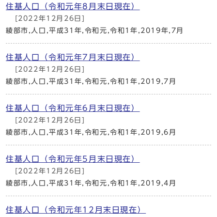
住基人口（令和元年8月末日現在）
[2022年12月26日]
綾部市,人口,平成31年,令和元,令和1年,2019年,7月
住基人口（令和元年7月末日現在）
[2022年12月26日]
綾部市,人口,平成31年,令和元,令和1年,2019,7月
住基人口（令和元年6月末日現在）
[2022年12月26日]
綾部市,人口,平成31年,令和元,令和1年,2019,6月
住基人口（令和元年5月末日現在）
[2022年12月26日]
綾部市,人口,平成31年,令和元,令和1年,2019,4月
住基人口（令和元年12月末日現在）