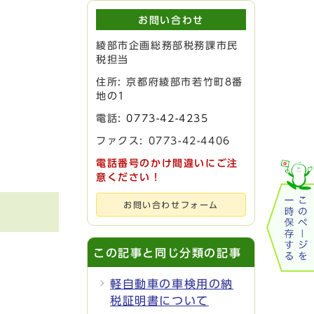
お問い合わせ
綾部市企画総務部税務課市民
税担当
住所: 京都府綾部市若竹町8番
地の1
電話:
0773-42-4235
ファクス: 0773-42-4406
電話番号のかけ間違いにご注
意ください！
お問い合わせフォーム
この記事と同じ分類の記事
軽自動車の車検用の納
税証明書について