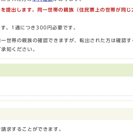
状を提出します。同一世帯の親族（住民票上の世帯が同じ
す。1通につき300円必要です。
同一世帯の親族の確認できますが、転出された方は確認す
ご承知ください。
で請求することができます。