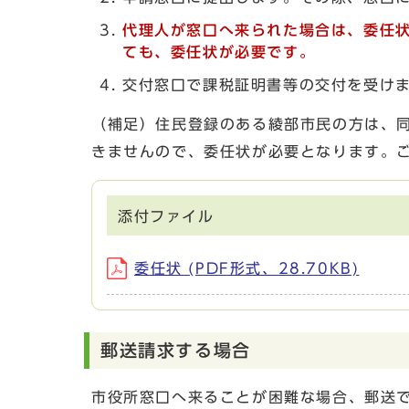
代理人が窓口へ来られた場合は、委任
ても、委任状が必要です。
交付窓口で課税証明書等の交付を受けま
（補足）住民登録のある綾部市民の方は、
きませんので、委任状が必要となります。
添付ファイル
委任状 (PDF形式、28.70KB)
郵送請求する場合
市役所窓口へ来ることが困難な場合、郵送