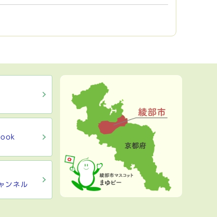
ook
ャンネル