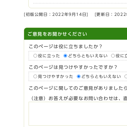
[初版公開日：
2022年9月14日
]
[更新日：
202
ご意見をお聞かせください
このページは役に立ちましたか？
役に立った
どちらともいえない
役に
このページは見つけやすかったですか？
見つけやすかった
どちらともいえない
このページに関してのご意見がありました
（注意）お答えが必要なお問い合わせは、