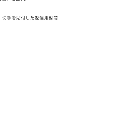
））切手を貼付した返信用封筒