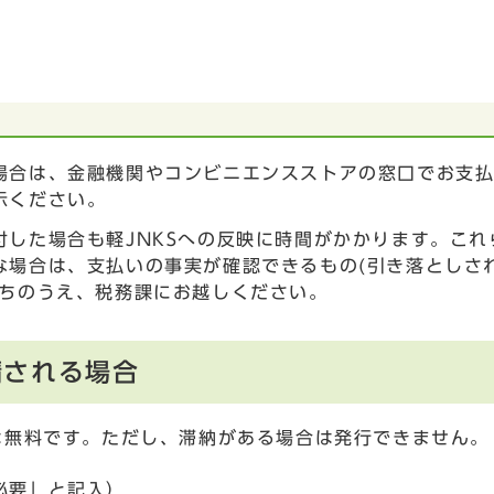
場合は、金融機関やコンビニエンスストアの窓口でお支
示ください。
した場合も軽JNKSへの反映に時間がかかります。これ
な場合は、支払いの事実が確認できるもの(引き落としさ
持ちのうえ、税務課にお越しください。
請される場合
は無料です。ただし、滞納がある場合は発行できません。
必要」と記入）