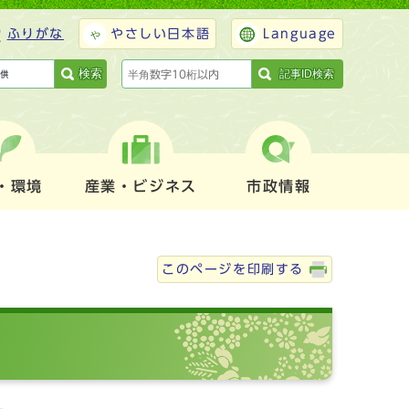
ふりがな
やさしい日本語
Language
検索
記事ID検索
・環境
産業・ビジネス
市政情報
このページを印刷する