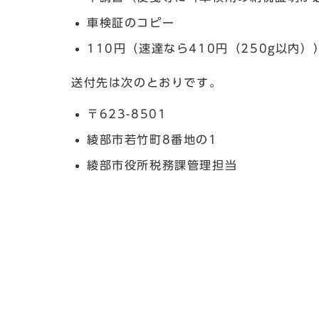
車検証のコピー
110円（速達なら410円（250g以内
送付先は次のとおりです。
〒623-8501
綾部市若竹町8番地の1
綾部市役所税務課管理担当