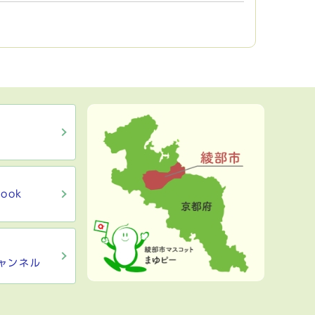
ook
ャンネル