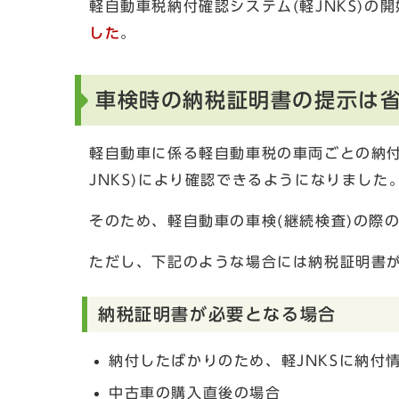
軽自動車税納付確認システム(軽JNKS)の
した
。
車検時の納税証明書の提示は
軽自動車に係る軽自動車税の車両ごとの納付
JNKS)により確認できるようになりました
そのため、軽自動車の車検(継続検査)の際
ただし、下記のような場合には納税証明書
納税証明書が必要となる場合
納付したばかりのため、軽JNKSに納付
中古車の購入直後の場合