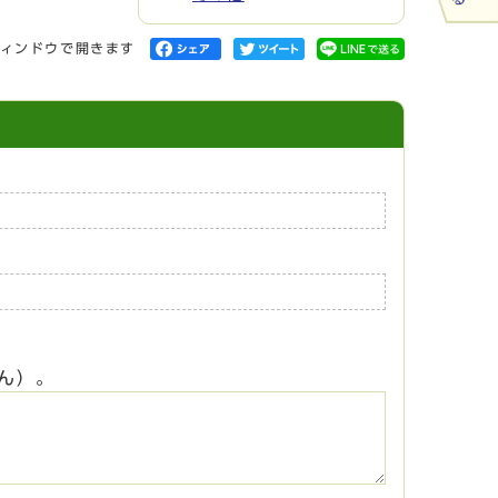
ィンドウで開きます
ん）。