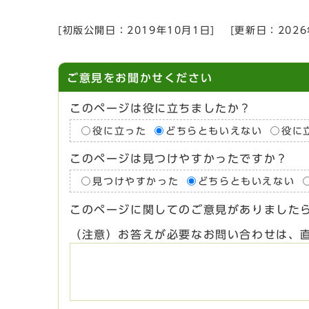
[初版公開日：
2019年10月1日
]
[更新日：
202
ご意見をお聞かせください
このページは役に立ちましたか？
役に立った
どちらともいえない
役に
このページは見つけやすかったですか？
見つけやすかった
どちらともいえない
このページに関してのご意見がありました
（注意）お答えが必要なお問い合わせは、