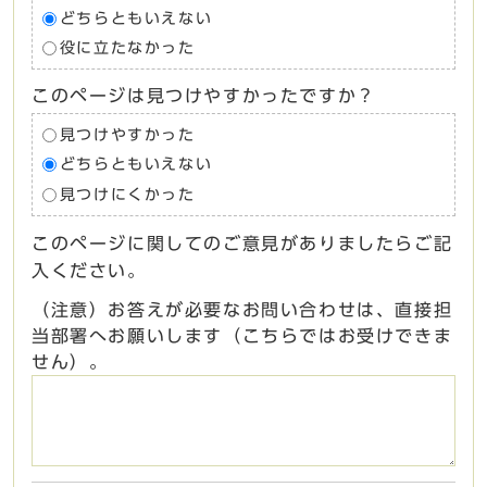
どちらともいえない
役に立たなかった
このページは見つけやすかったですか？
見つけやすかった
どちらともいえない
見つけにくかった
このページに関してのご意見がありましたらご記
入ください。
（注意）お答えが必要なお問い合わせは、直接担
当部署へお願いします（こちらではお受けできま
せん）。