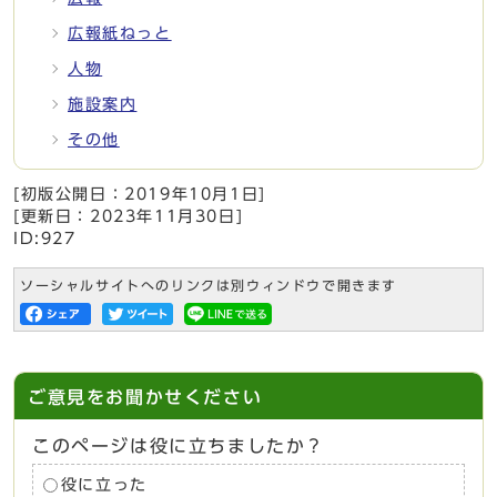
広報紙ねっと
人物
施設案内
その他
[初版公開日：
2019年10月1日
]
[更新日：
2023年11月30日
]
ID:927
ソーシャルサイトへのリンクは別ウィンドウで開きます
ご意見をお聞かせください
このページは役に立ちましたか？
役に立った