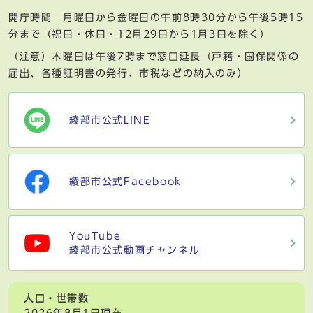
開庁時間 月曜日から金曜日の午前8時30分から午後5時15
分まで（祝日・休日・12月29日から1月3日を除く）
（注意）木曜日は午後7時まで窓口延長（戸籍・国保関係の
届出、各種証明書の発行、市税などの納入のみ）
綾部市公式LINE
綾部市公式Facebook
YouTube
綾部市公式動画チャンネル
人口・世帯数
2026年8月1日現在