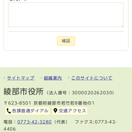
確認
サイトマップ
組織案内
このサイトについて
綾部市役所
（法人番号：3000020262030）
〒623-8501 京都府綾部市若竹町8番地の1
各課直通ダイアル
交通アクセス
電話：
0773-42-3280
（代表） ファクス:0773-42-
4406