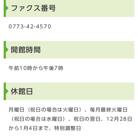
ファクス番号
0773-42-4570
開館時間
午前10時から午後7時
休館日
月曜日（祝日の場合は火曜日）、毎月最終火曜日
（祝日の場合は水曜日）、祝日の翌日、12月28日
から1月4日まで、特別調整日