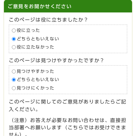
ご意見をお聞かせください
このページは役に立ちましたか？
役に立った
どちらともいえない
役に立たなかった
このページは見つけやすかったですか？
見つけやすかった
どちらともいえない
見つけにくかった
このページに関してのご意見がありましたらご記
入ください。
（注意）お答えが必要なお問い合わせは、直接担
当部署へお願いします（こちらではお受けできま
せん）。