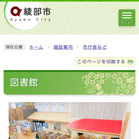
メニュー
ホーム
施設案内
市庁舎など
現在位置
このページを印刷する
図書館