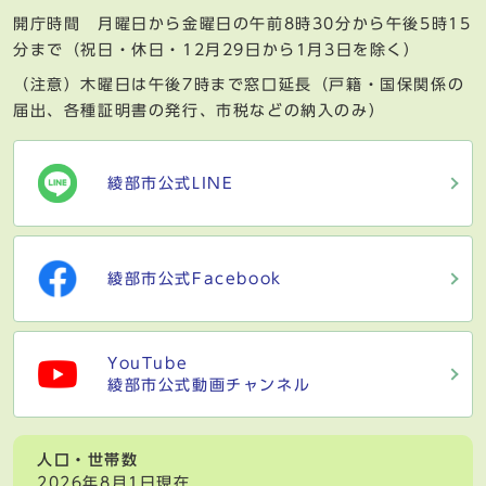
開庁時間 月曜日から金曜日の午前8時30分から午後5時15
分まで（祝日・休日・12月29日から1月3日を除く）
（注意）木曜日は午後7時まで窓口延長（戸籍・国保関係の
届出、各種証明書の発行、市税などの納入のみ）
綾部市公式LINE
綾部市公式Facebook
YouTube
綾部市公式動画チャンネル
人口・世帯数
2026年8月1日現在