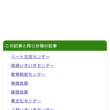
この記事と同じ分類の記事
ハート交流センター
西部いきいきセンター
教育相談センター
物部会館
綾部会館
栗文化センター
上林いきいきセンター