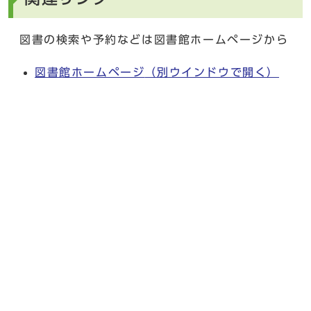
図書の検索や予約などは図書館ホームページから
図書館ホームページ
（別ウインドウで開く）