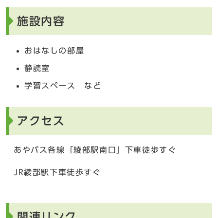
施設内容
おはなしの部屋
静読室
学習スペース など
アクセス
あやバス各線「綾部駅南口」下車徒歩すぐ
JR綾部駅下車徒歩すぐ
関連リンク