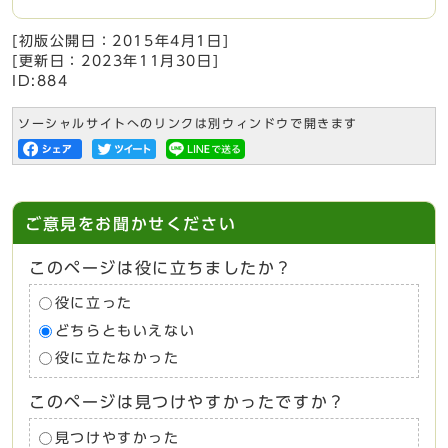
[初版公開日：
2015年4月1日
]
[更新日：
2023年11月30日
]
ID:884
ソーシャルサイトへのリンクは別ウィンドウで開きます
ご意見をお聞かせください
このページは役に立ちましたか？
役に立った
どちらともいえない
役に立たなかった
このページは見つけやすかったですか？
見つけやすかった