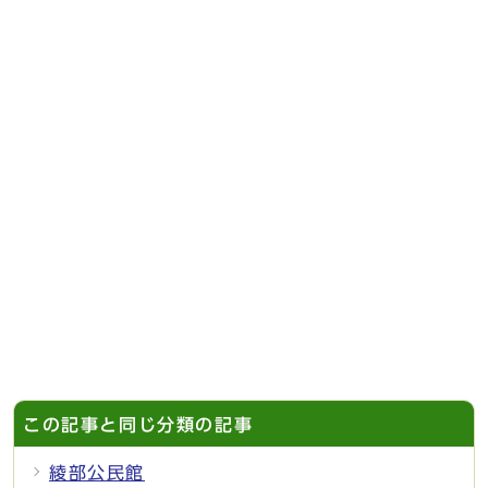
この記事と同じ分類の記事
綾部公民館