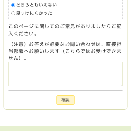
どちらともいえない
見つけにくかった
このページに関してのご意見がありましたらご記
入ください。
（注意）お答えが必要なお問い合わせは、直接担
当部署へお願いします（こちらではお受けできま
せん）。
確認