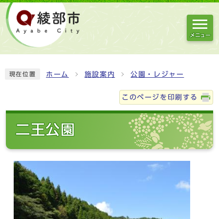
メニュー
ホーム
施設案内
公園・レジャー
現在位置
このページを印刷する
二王公園