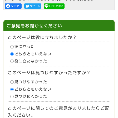
ご意見をお聞かせください
このページは役に立ちましたか？
役に立った
どちらともいえない
役に立たなかった
このページは見つけやすかったですか？
見つけやすかった
どちらともいえない
見つけにくかった
このページに関してのご意見がありましたらご記
入ください。