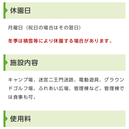
休園日
月曜日（祝日の場合はその翌日）
冬季は積雪等により休園する場合があります。
施設内容
キャンプ場、迷宮二王門迷路、電動遊具、グラウン
ドゴルフ場、ふれあい広場、管理棟など。管理棟で
は食事も可。
使用料