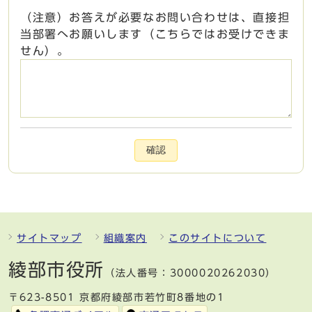
（注意）お答えが必要なお問い合わせは、直接担
当部署へお願いします（こちらではお受けできま
せん）。
確認
サイトマップ
組織案内
このサイトについて
綾部市役所
（法人番号：3000020262030）
〒623-8501 京都府綾部市若竹町8番地の1