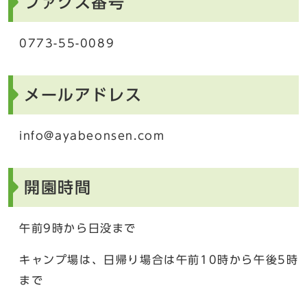
ファクス番号
0773-55-0089
メールアドレス
info@ayabeonsen.com
開園時間
午前9時から日没まで
キャンプ場は、日帰り場合は午前10時から午後5時
まで