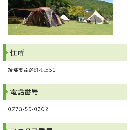
住所
綾部市睦寄町和上50
電話番号
0773-55-0262