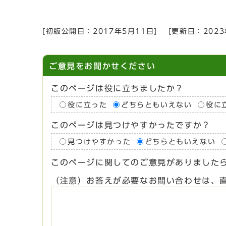
[初版公開日：
2017年5月11日
]
[更新日：
202
ご意見をお聞かせください
このページは役に立ちましたか？
役に立った
どちらともいえない
役に
このページは見つけやすかったですか？
見つけやすかった
どちらともいえない
このページに関してのご意見がありました
（注意）お答えが必要なお問い合わせは、