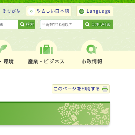
ふりがな
やさしい日本語
Language
検索
記事ID検索
・環境
産業・ビジネス
市政情報
このページを印刷する