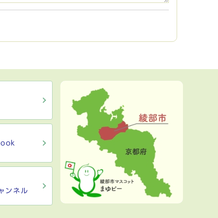
ook
ャンネル