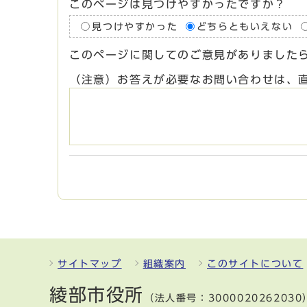
このページは見つけやすかったですか？
見つけやすかった
どちらともいえない
このページに関してのご意見がありました
（注意）お答えが必要なお問い合わせは、
サイトマップ
組織案内
このサイトについて
綾部市役所
（法人番号：3000020262030