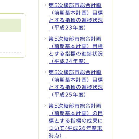
第5次綾部市総合計画
（前期基本計画）目標
とする指標の進捗状況
（平成23年度）
第5次綾部市総合計画
（前期基本計画）目標
とする指標の進捗状況
（平成24年度）
第5次綾部市総合計画
（前期基本計画）目標
とする指標の進捗状況
（平成25年度）
第5次綾部市総合計画
（前期基本計画）の目
標とする指標の成果に
ついて(平成26年度末
時点）