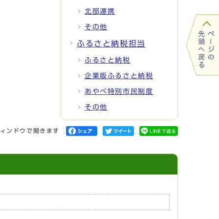
北部連携
その他
ふるさと納税担当
ふるさと納税
企業版ふるさと納税
あやべ特別市民制度
その他
ィンドウで開きます