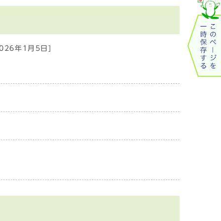
026年1月5日]