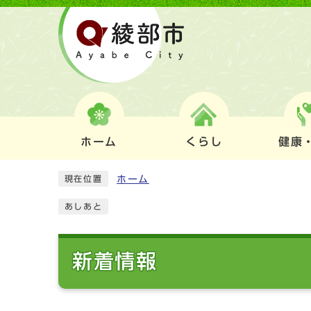
ホーム
くらし
健康
ホーム
現在位置
あしあと
新着情報