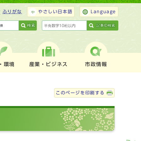
ふりがな
やさしい日本語
Language
検索
記事ID検索
・環境
産業・ビジネス
市政情報
このページを印刷する