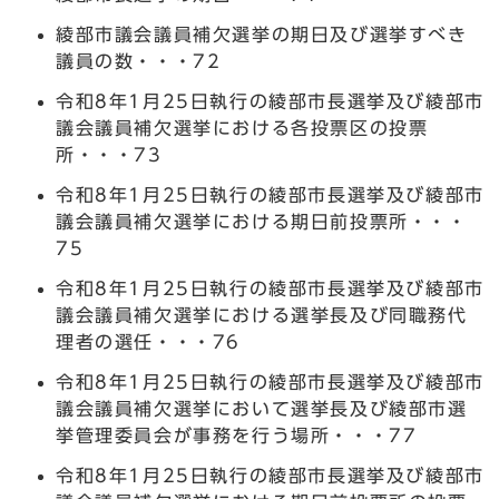
綾部市議会議員補欠選挙の期日及び選挙すべき
議員の数・・・72
令和8年1月25日執行の綾部市長選挙及び綾部市
議会議員補欠選挙における各投票区の投票
所・・・73
令和8年1月25日執行の綾部市長選挙及び綾部市
議会議員補欠選挙における期日前投票所・・・
75
令和8年1月25日執行の綾部市長選挙及び綾部市
議会議員補欠選挙における選挙長及び同職務代
理者の選任・・・76
令和8年1月25日執行の綾部市長選挙及び綾部市
議会議員補欠選挙において選挙長及び綾部市選
挙管理委員会が事務を行う場所・・・77
令和8年1月25日執行の綾部市長選挙及び綾部市