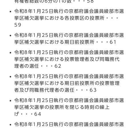
有権者総数の6分の1の数・・・58
令和8年1月25日執行の京都府議会議員綾部市選
挙区補欠選挙における各投票区の投票所・・・
59
令和8年1月25日執行の京都府議会議員綾部市選
挙区補欠選挙における期日前投票所・・・61
令和8年1月25日執行の京都府議会議員綾部市選
挙区補欠選挙における投票管理者及び同職務代
理者の選任・・・62
令和8年1月25日執行の京都府議会議員綾部市選
挙区補欠選挙における期日前投票所の投票管理
者及び同職務代理者の選任・・・63
令和8年1月25日執行の京都府議会議員綾部市選
挙区補欠選挙の投票所を閉じる時刻の繰上
げ・・・64
令和8年1月25日執行の京都府議会議員綾部市選