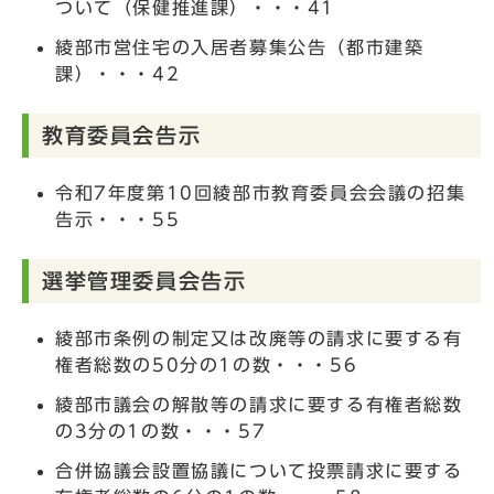
ついて（保健推進課）・・・41
綾部市営住宅の入居者募集公告（都市建築
課）・・・42
教育委員会告示
令和7年度第10回綾部市教育委員会会議の招集
告示・・・55
選挙管理委員会告示
綾部市条例の制定又は改廃等の請求に要する有
権者総数の50分の1の数・・・56
綾部市議会の解散等の請求に要する有権者総数
の3分の1の数・・・57
合併協議会設置協議について投票請求に要する