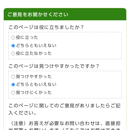
ご意見をお聞かせください
このページは役に立ちましたか？
役に立った
どちらともいえない
役に立たなかった
このページは見つけやすかったですか？
見つけやすかった
どちらともいえない
見つけにくかった
このページに関してのご意見がありましたらご記
入ください。
（注意）お答えが必要なお問い合わせは、直接担