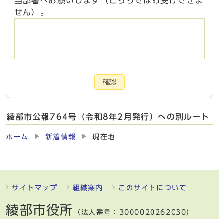
当部署へお願いします（こちらではお受けできま
せん）。
確認
綾部市公報764号（令和8年2月発行）への別ルート
ホーム
新着情報
現在地
サイトマップ
組織案内
このサイトについて
綾部市役所
（法人番号：3000020262030）