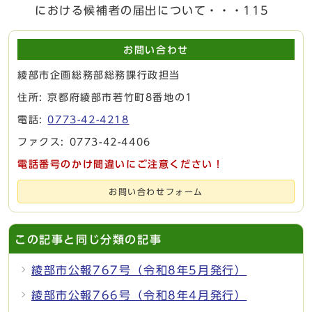
における候補者の届出について・・・115
お問い合わせ
綾部市企画総務部総務課行政担当
住所: 京都府綾部市若竹町8番地の1
電話:
0773-42-4218
ファクス: 0773-42-4406
電話番号のかけ間違いにご注意ください！
お問い合わせフォーム
この記事と同じ分類の記事
綾部市公報767号（令和8年5月発行）
綾部市公報766号（令和8年4月発行）