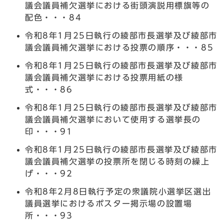
議会議員補欠選挙における街頭演説用標旗等の
配色・・・84
令和8年1月25日執行の綾部市長選挙及び綾部市
議会議員補欠選挙における投票の順序・・・85
令和8年1月25日執行の綾部市長選挙及び綾部市
議会議員補欠選挙における投票用紙の様
式・・・86
令和8年1月25日執行の綾部市長選挙及び綾部市
議会議員補欠選挙において使用する選挙長の
印・・・91
令和8年1月25日執行の綾部市長選挙及び綾部市
議会議員補欠選挙の投票所を閉じる時刻の繰上
げ・・・92
令和8年2月8日執行予定の衆議院小選挙区選出
議員選挙におけるポスター掲示場の設置場
所・・・93