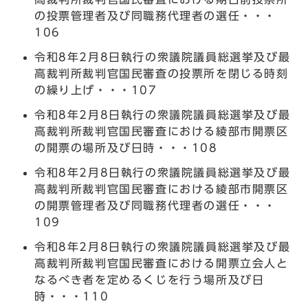
の投票管理者及び同職務代理者の選任・・・
106
令和8年2月8日執行の衆議院議員総選挙及び最
高裁判所裁判官国民審査の投票所を閉じる時刻
の繰り上げ・・・107
令和8年2月8日執行の衆議院議員総選挙及び最
高裁判所裁判官国民審査における綾部市開票区
の開票の場所及び日時・・・108
令和8年2月8日執行の衆議院議員総選挙及び最
高裁判所裁判官国民審査における綾部市開票区
の開票管理者及び同職務代理者の選任・・・
109
令和8年2月8日執行の衆議院議員総選挙及び最
高裁判所裁判官国民審査における開票立会人と
なるべき者を定めるくじを行う場所及び日
時・・・110