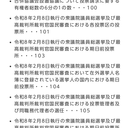
合併協議会設置協議について投票請求に要する
有権者総数の6分の1の数・・・100
令和8年2月8日執行の衆議院議員総選挙及び最
高裁判所裁判官国民審査における各投票区の投
票所・・・101
令和8年2月8日執行の衆議院議員総選挙及び最
高裁判所裁判官国民審査における期日前投票
所・・・103
令和8年2月8日執行の衆議院議員総選挙及び最
高裁判所裁判官国民審査において在外選挙人名
簿に登録されている選挙人の国内における期日
前投票所・・・104
令和8年2月8日執行の衆議院議員総選挙及び最
高裁判所裁判官国民審査における投票管理者及
び同職務代理者の選任・・・105
令和8年2月8日執行の衆議院議員総選挙及び最
高裁判所裁判官国民審査における期日前投票所