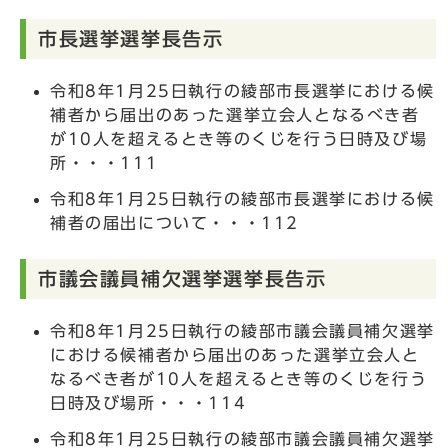
市長選挙選挙長告示
令和8年1月25日執行の綾部市長選挙における候
補者から届出のあった選挙立会人となるべき者
が10人を超えるとき等のくじを行う日時及び場
所・・・111
令和8年1月25日執行の綾部市長選挙における候
補者の届出について・・・112
市議会議員補欠選挙選挙長告示
令和8年1月25日執行の綾部市議会議員補欠選挙
における候補者から届出のあった選挙立会人と
なるべき者が10人を超えるとき等のくじを行う
日時及び場所・・・114
令和8年1月25日執行の綾部市議会議員補欠選挙