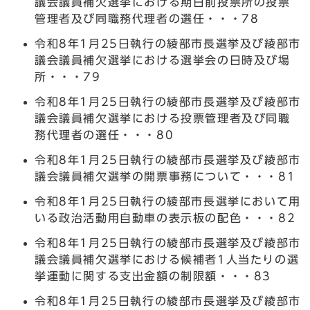
議会議員補欠選挙における期日前投票所の投票
管理者及び同職務代理者の選任・・・78
令和8年1月25日執行の綾部市長選挙及び綾部市
議会議員補欠選挙における選挙会の日時及び場
所・・・79
令和8年1月25日執行の綾部市長選挙及び綾部市
議会議員補欠選挙における投票管理者及び同職
務代理者の選任・・・80
令和8年1月25日執行の綾部市長選挙及び綾部市
議会議員補欠選挙の開票事務について・・・81
令和8年1月25日執行の綾部市長選挙において用
いる政治活動用自動車の表示板の配色・・・82
令和8年1月25日執行の綾部市長選挙及び綾部市
議会議員補欠選挙における候補者1人当たりの選
挙運動に関する支出金額の制限額・・・83
令和8年1月25日執行の綾部市長選挙及び綾部市