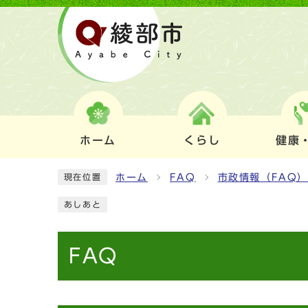
ホーム
くらし
健康
ホーム
FAQ
市政情報（FAQ
現在位置
あしあと
FAQ