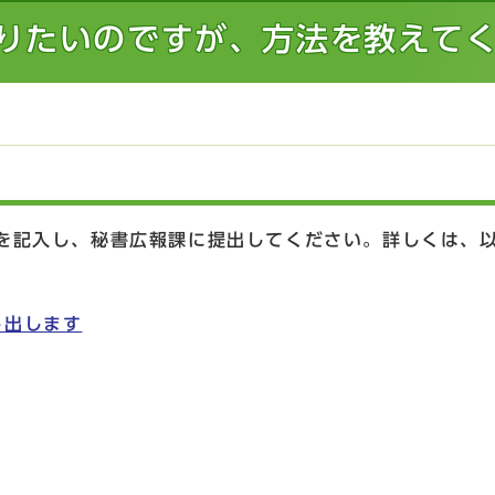
りたいのですが、方法を教えて
を記入し、秘書広報課に提出してください。詳しくは、
し出します