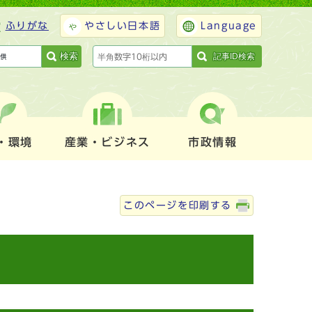
ふりがな
やさしい日本語
Language
検索
記事ID検索
・環境
産業・ビジネス
市政情報
このページを印刷する