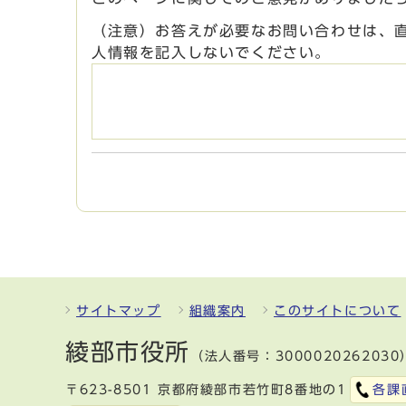
（注意）お答えが必要なお問い合わせは、
人情報を記入しないでください。
サイトマップ
組織案内
このサイトについて
綾部市役所
（法人番号：3000020262030
〒623-8501 京都府綾部市若竹町8番地の1
各課