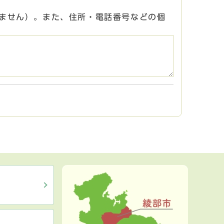
ません）。また、住所・電話番号などの個