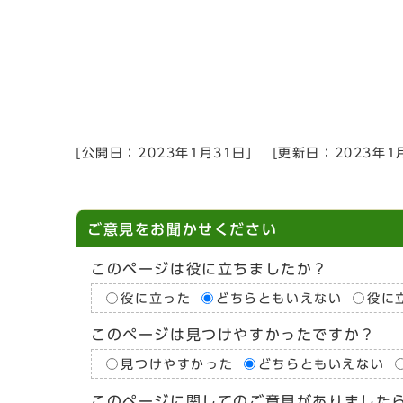
[公開日：
2023年1月31日
]
[更新日：
2023年1
ご意見をお聞かせください
このページは役に立ちましたか？
役に立った
どちらともいえない
役に
このページは見つけやすかったですか？
見つけやすかった
どちらともいえない
このページに関してのご意見がありました