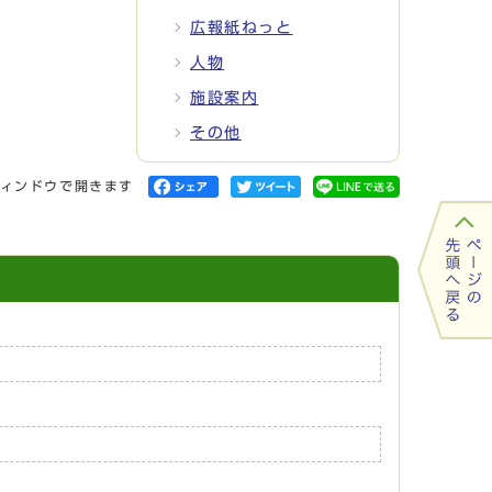
広報紙ねっと
人物
施設案内
その他
ィンドウで開きます