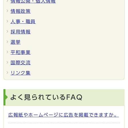
情報公開・個人情報
情報政策
人事・職員
採用情報
選挙
平和事業
国際交流
リンク集
よく見られているFAQ
広報紙やホームページに広告を掲載できますか。