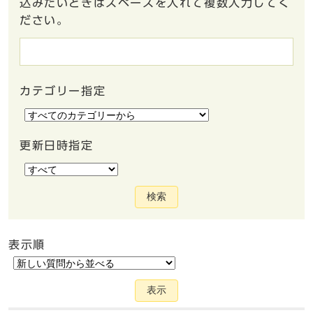
込みたいときはスペースを入れて複数入力してく
ださい。
カテゴリー指定
更新日時指定
検索
表示順
表示