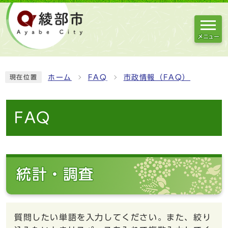
メニュー
ホーム
FAQ
市政情報（FAQ）
現在位置
FAQ
統計・調査
質問したい単語を入力してください。また、絞り