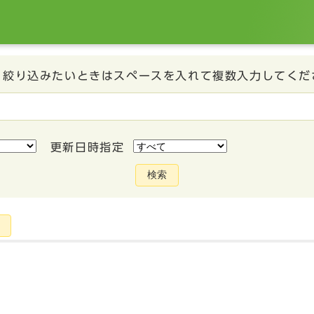
、絞り込みたいときはスペースを入れて複数入力してくだ
更新日時指定
検索