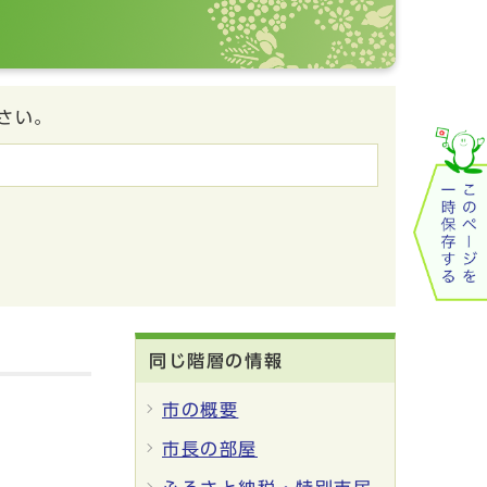
さい。
同じ階層の情報
市の概要
市長の部屋