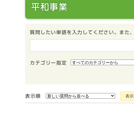
平和事業
質問したい単語を入力してください。また
カテゴリー指定
表示順
表示