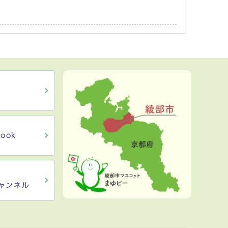
ook
ャンネル