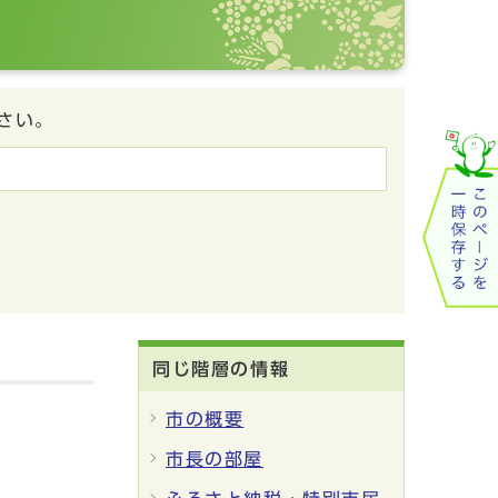
さい。
同じ階層の情報
市の概要
市長の部屋