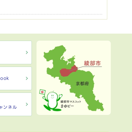
ook
ャンネル