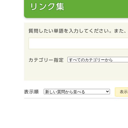
リンク集
質問したい単語を入力してください。また
カテゴリー指定
表示順
表示