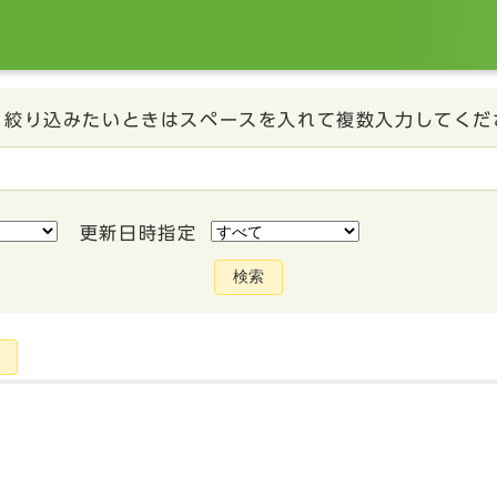
、絞り込みたいときはスペースを入れて複数入力してくだ
更新日時指定
検索