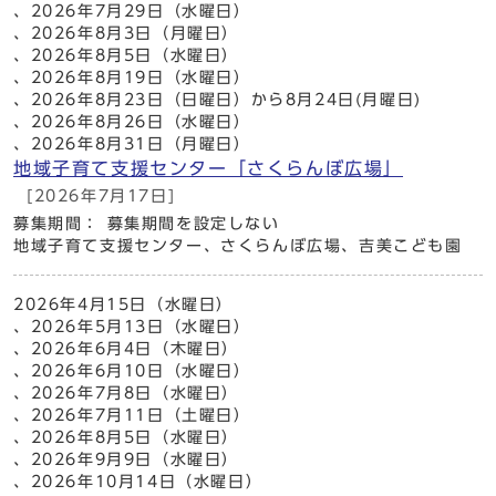
、2026年7月29日（水曜日）
、2026年8月3日（月曜日）
、2026年8月5日（水曜日）
、2026年8月19日（水曜日）
、2026年8月23日（日曜日）から8月24日(月曜日)
、2026年8月26日（水曜日）
、2026年8月31日（月曜日）
地域子育て支援センター「さくらんぼ広場」
[2026年7月17日]
募集期間： 募集期間を設定しない
地域子育て支援センター、さくらんぼ広場、吉美こども園
2026年4月15日（水曜日）
、2026年5月13日（水曜日）
、2026年6月4日（木曜日）
、2026年6月10日（水曜日）
、2026年7月8日（水曜日）
、2026年7月11日（土曜日）
、2026年8月5日（水曜日）
、2026年9月9日（水曜日）
、2026年10月14日（水曜日）