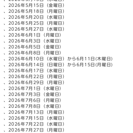
、2026年5月15日（金曜日）
、2026年5月18日（月曜日）
、2026年5月20日（水曜日）
、2026年5月25日（月曜日）
、2026年5月27日（水曜日）
、2026年6月1日（月曜日）
、2026年6月3日（水曜日）
、2026年6月5日（金曜日）
、2026年6月8日（月曜日）
、2026年6月10日（水曜日）から6月11日(木曜日)
、2026年6月14日（日曜日）から6月15日(月曜日)
、2026年6月17日（水曜日）
、2026年6月22日（月曜日）
、2026年6月29日（月曜日）
、2026年7月1日（水曜日）
、2026年7月3日（金曜日）
、2026年7月6日（月曜日）
、2026年7月8日（水曜日）
、2026年7月13日（月曜日）
、2026年7月15日（水曜日）
、2026年7月22日（水曜日）
、2026年7月27日（月曜日）