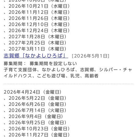
、2026年10月21日（水曜日）
、2026年11月12日（木曜日）
、2026年11月26日（木曜日）
、2026年12月10日（木曜日）
、2026年12月24日（木曜日）
、2027年1月28日（木曜日）
、2027年2月25日（木曜日）
、2027年3月11日（木曜日）
志賀郷「なかよしひろば」
[2026年5月1日]
募集期間： 募集期間を設定しない
子育て支援団体、なかよしひろば、志賀郷、シルバー・チャ
イルドハウス、こども遊び場、乳児、高齢者
2026年4月24日（金曜日）
、2026年5月22日（金曜日）
、2026年6月26日（金曜日）
、2026年7月14日（火曜日）
、2026年9月4日（金曜日）
、2026年9月25日（金曜日）
、2026年10月23日（金曜日）
、2026年11月27日（金曜日）