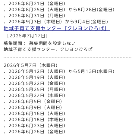
、2026年8月21日（金曜日）
、2026年8月25日（火曜日）から8月28日(金曜日)
、2026年8月31日（月曜日）
、2026年9月3日（木曜日）から9月4日(金曜日)
地域子育て支援センター「クレヨンひろば」
[2026年7月17日]
募集期間： 募集期間を設定しない
地域子育て支援センター、クレヨンひろば
2026年5月7日（木曜日）
、2026年5月12日（火曜日）から5月13日(水曜日)
、2026年5月19日（火曜日）
、2026年5月22日（金曜日）
、2026年5月25日（月曜日）
、2026年5月27日（水曜日）
、2026年6月5日（金曜日）
、2026年6月9日（火曜日）
、2026年6月16日（火曜日）
、2026年6月18日（木曜日）
、2026年6月23日（火曜日）
、2026年6月26日（金曜日）