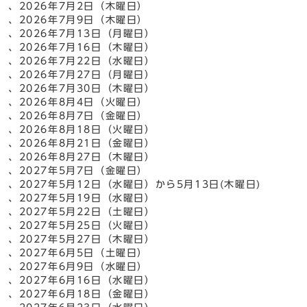
、2026年7月2日（木曜日）
、2026年7月9日（木曜日）
、2026年7月13日（月曜日）
、2026年7月16日（木曜日）
、2026年7月22日（水曜日）
、2026年7月27日（月曜日）
、2026年7月30日（木曜日）
、2026年8月4日（火曜日）
、2026年8月7日（金曜日）
、2026年8月18日（火曜日）
、2026年8月21日（金曜日）
、2026年8月27日（木曜日）
、2027年5月7日（金曜日）
、2027年5月12日（水曜日）から5月13日(木曜日)
、2027年5月19日（水曜日）
、2027年5月22日（土曜日）
、2027年5月25日（火曜日）
、2027年5月27日（木曜日）
、2027年6月5日（土曜日）
、2027年6月9日（水曜日）
、2027年6月16日（水曜日）
、2027年6月18日（金曜日）