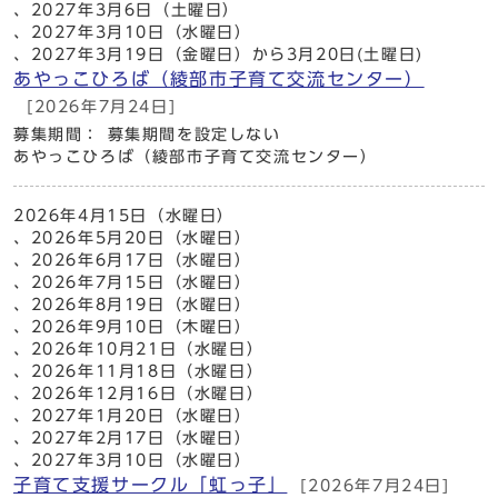
、2027年3月6日（土曜日）
、2027年3月10日（水曜日）
、2027年3月19日（金曜日）から3月20日(土曜日)
あやっこひろば（綾部市子育て交流センター）
[2026年7月24日]
募集期間： 募集期間を設定しない
あやっこひろば（綾部市子育て交流センター）
2026年4月15日（水曜日）
、2026年5月20日（水曜日）
、2026年6月17日（水曜日）
、2026年7月15日（水曜日）
、2026年8月19日（水曜日）
、2026年9月10日（木曜日）
、2026年10月21日（水曜日）
、2026年11月18日（水曜日）
、2026年12月16日（水曜日）
、2027年1月20日（水曜日）
、2027年2月17日（水曜日）
、2027年3月10日（水曜日）
子育て支援サークル「虹っ子」
[2026年7月24日]