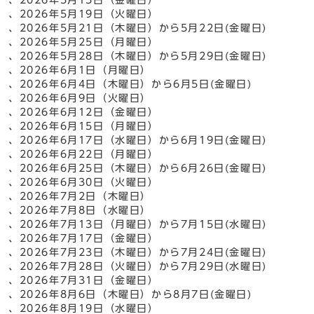
、2026年5月19日（火曜日）
、2026年5月21日（木曜日）から5月22日(金曜日)
、2026年5月25日（月曜日）
、2026年5月28日（木曜日）から5月29日(金曜日)
、2026年6月1日（月曜日）
、2026年6月4日（木曜日）から6月5日(金曜日)
、2026年6月9日（火曜日）
、2026年6月12日（金曜日）
、2026年6月15日（月曜日）
、2026年6月17日（水曜日）から6月19日(金曜日)
、2026年6月22日（月曜日）
、2026年6月25日（木曜日）から6月26日(金曜日)
、2026年6月30日（火曜日）
、2026年7月2日（木曜日）
、2026年7月8日（水曜日）
、2026年7月13日（月曜日）から7月15日(水曜日)
、2026年7月17日（金曜日）
、2026年7月23日（木曜日）から7月24日(金曜日)
、2026年7月28日（火曜日）から7月29日(水曜日)
、2026年7月31日（金曜日）
、2026年8月6日（木曜日）から8月7日(金曜日)
、2026年8月19日（水曜日）