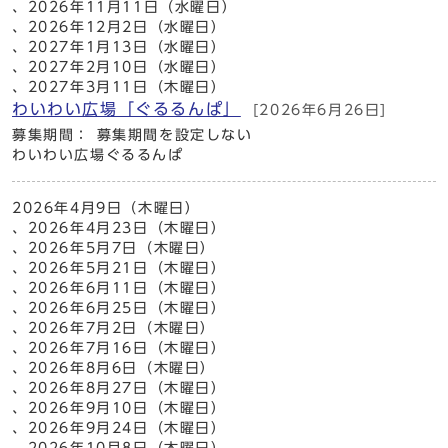
、2026年11月11日（水曜日）
、2026年12月2日（水曜日）
、2027年1月13日（水曜日）
、2027年2月10日（水曜日）
、2027年3月11日（木曜日）
わいわい広場「ぐるるんぱ」
[2026年6月26日]
募集期間： 募集期間を設定しない
わいわい広場ぐるるんぱ
2026年4月9日（木曜日）
、2026年4月23日（木曜日）
、2026年5月7日（木曜日）
、2026年5月21日（木曜日）
、2026年6月11日（木曜日）
、2026年6月25日（木曜日）
、2026年7月2日（木曜日）
、2026年7月16日（木曜日）
、2026年8月6日（木曜日）
、2026年8月27日（木曜日）
、2026年9月10日（木曜日）
、2026年9月24日（木曜日）
、2026年10月8日（木曜日）