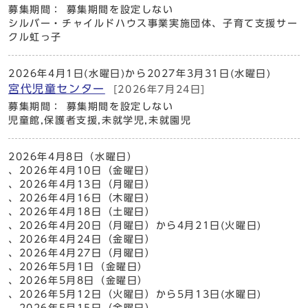
募集期間： 募集期間を設定しない
シルバー・チャイルドハウス事業実施団体、子育て支援サー
クル虹っ子
2026年4月1日(水曜日)から2027年3月31日(水曜日)
宮代児童センター
[2026年7月24日]
募集期間： 募集期間を設定しない
児童館,保護者支援,未就学児,未就園児
2026年4月8日（水曜日）
、2026年4月10日（金曜日）
、2026年4月13日（月曜日）
、2026年4月16日（木曜日）
、2026年4月18日（土曜日）
、2026年4月20日（月曜日）から4月21日(火曜日)
、2026年4月24日（金曜日）
、2026年4月27日（月曜日）
、2026年5月1日（金曜日）
、2026年5月8日（金曜日）
、2026年5月12日（火曜日）から5月13日(水曜日)
、2026年5月15日（金曜日）