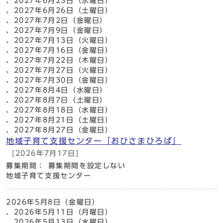
、2027年6月23日（水曜日）
、2027年6月26日（土曜日）
、2027年7月2日（金曜日）
、2027年7月9日（金曜日）
、2027年7月13日（火曜日）
、2027年7月16日（金曜日）
、2027年7月22日（木曜日）
、2027年7月27日（火曜日）
、2027年7月30日（金曜日）
、2027年8月4日（水曜日）
、2027年8月7日（土曜日）
、2027年8月18日（水曜日）
、2027年8月21日（土曜日）
、2027年8月27日（金曜日）
地域子育て支援センター「おひさまひろば」
[2026年7月17日]
募集期間： 募集期間を設定しない
地域子育て支援センター
2026年5月8日（金曜日）
、2026年5月11日（月曜日）
、2026年5月13日（水曜日）