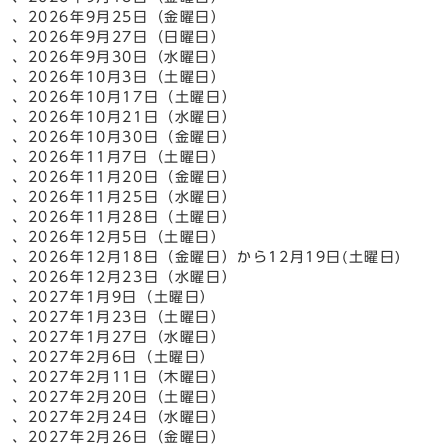
、2026年9月25日（金曜日）
、2026年9月27日（日曜日）
、2026年9月30日（水曜日）
、2026年10月3日（土曜日）
、2026年10月17日（土曜日）
、2026年10月21日（水曜日）
、2026年10月30日（金曜日）
、2026年11月7日（土曜日）
、2026年11月20日（金曜日）
、2026年11月25日（水曜日）
、2026年11月28日（土曜日）
、2026年12月5日（土曜日）
、2026年12月18日（金曜日）から12月19日(土曜日)
、2026年12月23日（水曜日）
、2027年1月9日（土曜日）
、2027年1月23日（土曜日）
、2027年1月27日（水曜日）
、2027年2月6日（土曜日）
、2027年2月11日（木曜日）
、2027年2月20日（土曜日）
、2027年2月24日（水曜日）
、2027年2月26日（金曜日）