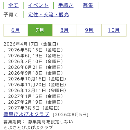
全て
イベント
手続き
募集
子育て
定住・交流・観光
6月
7月
8月
9月
10月
2026年4月17日（金曜日）
、2026年5月15日（金曜日）
、2026年6月19日（金曜日）
、2026年7月10日（金曜日）
、2026年8月21日（金曜日）
、2026年9月18日（金曜日）
、2026年10月16日（金曜日）
、2026年11月20日（金曜日）
、2026年12月11日（金曜日）
、2027年1月15日（金曜日）
、2027年2月19日（金曜日）
、2027年3月5日（金曜日）
豊里ぴよぴよクラブ
[2026年8月5日]
募集期間： 募集期間を設定しない
とよさとぴよぴよクラブ