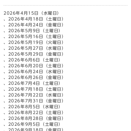
2026年4月15日（水曜日）
、2026年4月18日（土曜日）
、2026年4月24日（金曜日）
、2026年5月9日（土曜日）
、2026年5月16日（土曜日）
、2026年5月19日（火曜日）
、2026年5月27日（水曜日）
、2026年5月29日（金曜日）
、2026年6月6日（土曜日）
、2026年6月20日（土曜日）
、2026年6月24日（水曜日）
、2026年6月26日（金曜日）
、2026年7月4日（土曜日）
、2026年7月18日（土曜日）
、2026年7月22日（水曜日）
、2026年7月31日（金曜日）
、2026年8月5日（水曜日）
、2026年8月22日（土曜日）
、2026年8月28日（金曜日）
、2026年9月5日（土曜日）
、2026年9月18日（金曜日）