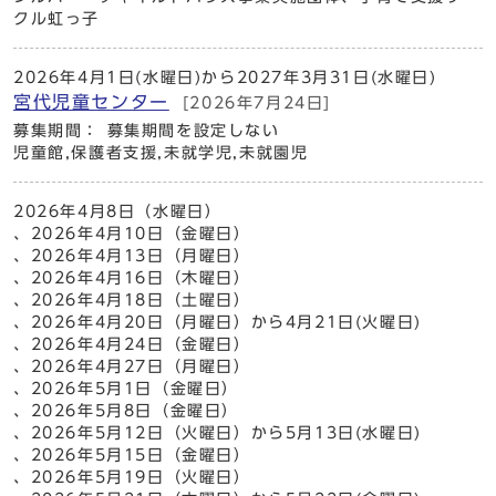
クル虹っ子
2026年4月1日(水曜日)から2027年3月31日(水曜日)
宮代児童センター
[2026年7月24日]
募集期間： 募集期間を設定しない
児童館,保護者支援,未就学児,未就園児
2026年4月8日（水曜日）
、2026年4月10日（金曜日）
、2026年4月13日（月曜日）
、2026年4月16日（木曜日）
、2026年4月18日（土曜日）
、2026年4月20日（月曜日）から4月21日(火曜日)
、2026年4月24日（金曜日）
、2026年4月27日（月曜日）
、2026年5月1日（金曜日）
、2026年5月8日（金曜日）
、2026年5月12日（火曜日）から5月13日(水曜日)
、2026年5月15日（金曜日）
、2026年5月19日（火曜日）