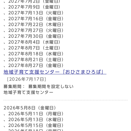
、2027年7月2日（金曜日）
、2027年7月9日（金曜日）
、2027年7月13日（火曜日）
、2027年7月16日（金曜日）
、2027年7月22日（木曜日）
、2027年7月27日（火曜日）
、2027年7月30日（金曜日）
、2027年8月4日（水曜日）
、2027年8月7日（土曜日）
、2027年8月18日（水曜日）
、2027年8月21日（土曜日）
、2027年8月27日（金曜日）
地域子育て支援センター「おひさまひろば」
[2026年7月17日]
募集期間： 募集期間を設定しない
地域子育て支援センター
2026年5月8日（金曜日）
、2026年5月11日（月曜日）
、2026年5月13日（水曜日）
、2026年5月15日（金曜日）