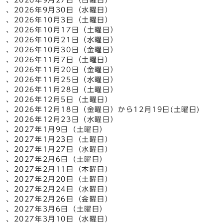
、2026年9月30日（水曜日）
、2026年10月3日（土曜日）
、2026年10月17日（土曜日）
、2026年10月21日（水曜日）
、2026年10月30日（金曜日）
、2026年11月7日（土曜日）
、2026年11月20日（金曜日）
、2026年11月25日（水曜日）
、2026年11月28日（土曜日）
、2026年12月5日（土曜日）
、2026年12月18日（金曜日）から12月19日(土曜日)
、2026年12月23日（水曜日）
、2027年1月9日（土曜日）
、2027年1月23日（土曜日）
、2027年1月27日（水曜日）
、2027年2月6日（土曜日）
、2027年2月11日（木曜日）
、2027年2月20日（土曜日）
、2027年2月24日（水曜日）
、2027年2月26日（金曜日）
、2027年3月6日（土曜日）
、2027年3月10日（水曜日）