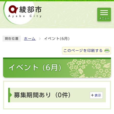
メニュー
ホーム
イベント(6月)
現在位置
このページを印刷する
イベント (6月)
募集期間あり（0件）
表示