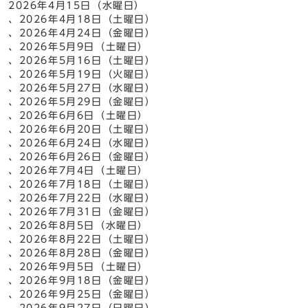
2026年4月15日（水曜日）
、2026年4月18日（土曜日）
、2026年4月24日（金曜日）
、2026年5月9日（土曜日）
、2026年5月16日（土曜日）
、2026年5月19日（火曜日）
、2026年5月27日（水曜日）
、2026年5月29日（金曜日）
、2026年6月6日（土曜日）
、2026年6月20日（土曜日）
、2026年6月24日（水曜日）
、2026年6月26日（金曜日）
、2026年7月4日（土曜日）
、2026年7月18日（土曜日）
、2026年7月22日（水曜日）
、2026年7月31日（金曜日）
、2026年8月5日（水曜日）
、2026年8月22日（土曜日）
、2026年8月28日（金曜日）
、2026年9月5日（土曜日）
、2026年9月18日（金曜日）
、2026年9月25日（金曜日）
、2026年9月27日（日曜日）