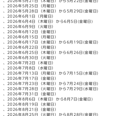
、2026年5月21日（木曜日）から5月22日(金曜日)
、2026年5月25日（月曜日）
、2026年5月28日（木曜日）から5月29日(金曜日)
、2026年6月1日（月曜日）
、2026年6月4日（木曜日）から6月5日(金曜日)
、2026年6月9日（火曜日）
、2026年6月12日（金曜日）
、2026年6月15日（月曜日）
、2026年6月17日（水曜日）から6月19日(金曜日)
、2026年6月22日（月曜日）
、2026年6月25日（木曜日）から6月26日(金曜日)
、2026年6月30日（火曜日）
、2026年7月2日（木曜日）
、2026年7月8日（水曜日）
、2026年7月13日（月曜日）から7月15日(水曜日)
、2026年7月17日（金曜日）
、2026年7月23日（木曜日）から7月24日(金曜日)
、2026年7月28日（火曜日）から7月29日(水曜日)
、2026年7月31日（金曜日）
、2026年8月6日（木曜日）から8月7日(金曜日)
、2026年8月19日（水曜日）
、2026年8月21日（金曜日）
、2026年8月25日（火曜日）から8月28日(金曜日)