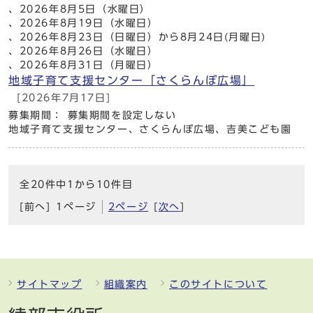
、2026年8月5日（水曜日）
、2026年8月19日（水曜日）
、2026年8月23日（日曜日）から8月24日(月曜日)
、2026年8月26日（水曜日）
、2026年8月31日（月曜日）
地域子育て支援センター「さくらんぼ広場」
[2026年7月17日]
募集期間： 募集期間を設定しない
地域子育て支援センター、さくらんぼ広場、吉美こども園
全20件中1から10件目
[前へ]
1ページ
2ページ
[
次へ
]
サイトマップ
組織案内
このサイトについて