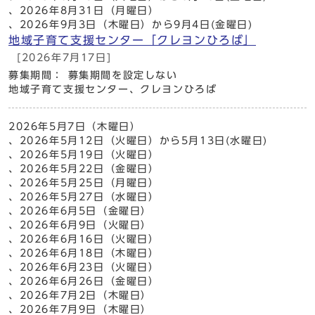
、2026年8月31日（月曜日）
、2026年9月3日（木曜日）から9月4日(金曜日)
地域子育て支援センター「クレヨンひろば」
[2026年7月17日]
募集期間： 募集期間を設定しない
地域子育て支援センター、クレヨンひろば
2026年5月7日（木曜日）
、2026年5月12日（火曜日）から5月13日(水曜日)
、2026年5月19日（火曜日）
、2026年5月22日（金曜日）
、2026年5月25日（月曜日）
、2026年5月27日（水曜日）
、2026年6月5日（金曜日）
、2026年6月9日（火曜日）
、2026年6月16日（火曜日）
、2026年6月18日（木曜日）
、2026年6月23日（火曜日）
、2026年6月26日（金曜日）
、2026年7月2日（木曜日）
、2026年7月9日（木曜日）