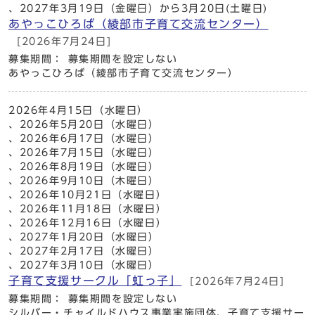
、2027年3月19日（金曜日）から3月20日(土曜日)
あやっこひろば（綾部市子育て交流センター）
[2026年7月24日]
募集期間： 募集期間を設定しない
あやっこひろば（綾部市子育て交流センター）
2026年4月15日（水曜日）
、2026年5月20日（水曜日）
、2026年6月17日（水曜日）
、2026年7月15日（水曜日）
、2026年8月19日（水曜日）
、2026年9月10日（木曜日）
、2026年10月21日（水曜日）
、2026年11月18日（水曜日）
、2026年12月16日（水曜日）
、2027年1月20日（水曜日）
、2027年2月17日（水曜日）
、2027年3月10日（水曜日）
子育て支援サークル「虹っ子」
[2026年7月24日]
募集期間： 募集期間を設定しない
シルバー・チャイルドハウス事業実施団体、子育て支援サー