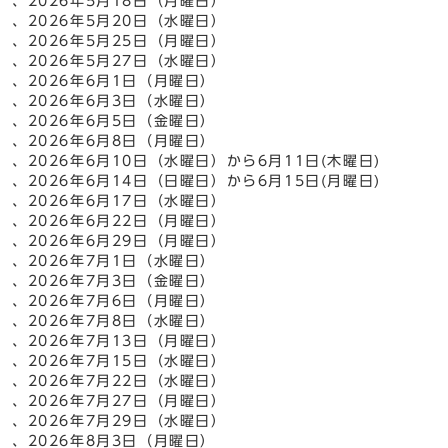
、2026年5月18日（月曜日）
、2026年5月20日（水曜日）
、2026年5月25日（月曜日）
、2026年5月27日（水曜日）
、2026年6月1日（月曜日）
、2026年6月3日（水曜日）
、2026年6月5日（金曜日）
、2026年6月8日（月曜日）
、2026年6月10日（水曜日）から6月11日(木曜日)
、2026年6月14日（日曜日）から6月15日(月曜日)
、2026年6月17日（水曜日）
、2026年6月22日（月曜日）
、2026年6月29日（月曜日）
、2026年7月1日（水曜日）
、2026年7月3日（金曜日）
、2026年7月6日（月曜日）
、2026年7月8日（水曜日）
、2026年7月13日（月曜日）
、2026年7月15日（水曜日）
、2026年7月22日（水曜日）
、2026年7月27日（月曜日）
、2026年7月29日（水曜日）
、2026年8月3日（月曜日）