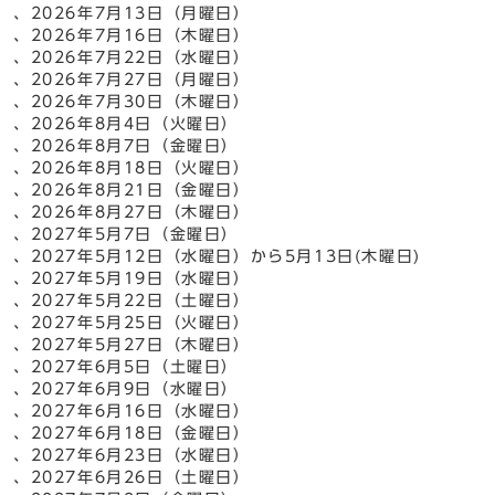
、2026年7月13日（月曜日）
、2026年7月16日（木曜日）
、2026年7月22日（水曜日）
、2026年7月27日（月曜日）
、2026年7月30日（木曜日）
、2026年8月4日（火曜日）
、2026年8月7日（金曜日）
、2026年8月18日（火曜日）
、2026年8月21日（金曜日）
、2026年8月27日（木曜日）
、2027年5月7日（金曜日）
、2027年5月12日（水曜日）から5月13日(木曜日)
、2027年5月19日（水曜日）
、2027年5月22日（土曜日）
、2027年5月25日（火曜日）
、2027年5月27日（木曜日）
、2027年6月5日（土曜日）
、2027年6月9日（水曜日）
、2027年6月16日（水曜日）
、2027年6月18日（金曜日）
、2027年6月23日（水曜日）
、2027年6月26日（土曜日）