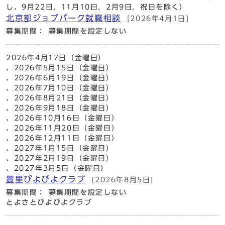
し、9月22日，11月10日，2月9日，祝日を除く）
北京都ジョブパーク就職相談
[2026年4月1日]
募集期間： 募集期間を設定しない
2026年4月17日（金曜日）
、2026年5月15日（金曜日）
、2026年6月19日（金曜日）
、2026年7月10日（金曜日）
、2026年8月21日（金曜日）
、2026年9月18日（金曜日）
、2026年10月16日（金曜日）
、2026年11月20日（金曜日）
、2026年12月11日（金曜日）
、2027年1月15日（金曜日）
、2027年2月19日（金曜日）
、2027年3月5日（金曜日）
豊里ぴよぴよクラブ
[2026年8月5日]
募集期間： 募集期間を設定しない
とよさとぴよぴよクラブ