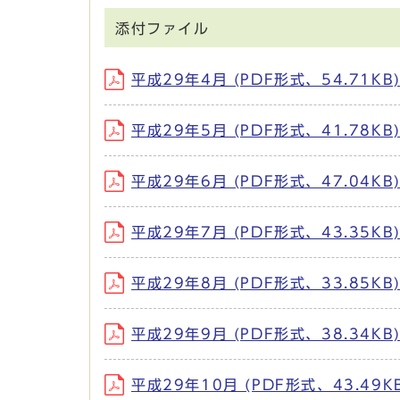
添付ファイル
平成29年4月 (PDF形式、54.71KB
平成29年5月 (PDF形式、41.78KB
平成29年6月 (PDF形式、47.04KB
平成29年7月 (PDF形式、43.35KB
平成29年8月 (PDF形式、33.85KB
平成29年9月 (PDF形式、38.34KB
平成29年10月 (PDF形式、43.49K