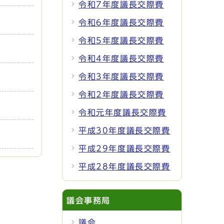
令和7年度議長交際費
令和6年度議長交際費
令和5年度議長交際費
令和4年度議長交際費
令和3年度議長交際費
令和2年度議長交際費
令和元年度議長交際費
平成30年度議長交際費
平成29年度議長交際費
平成28年度議長交際費
議会事務局
議会