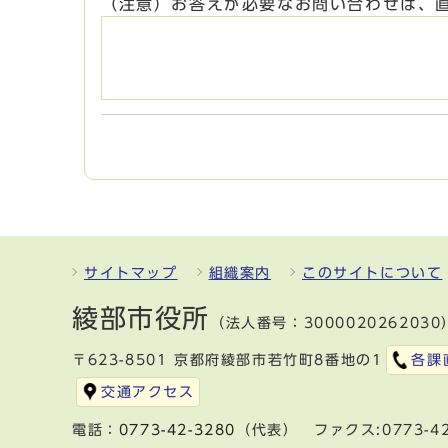
（注意）お答えが必要なお問い合わせは、
サイトマップ
組織案内
このサイトについて
綾部市役所
（法人番号：3000020262030
〒623-8501 京都府綾部市若竹町8番地の1
各課
交通アクセス
電話：
0773-42-3280
（代表） ファクス:0773-42