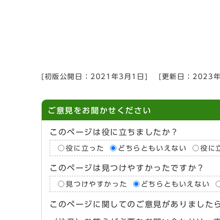
[初版公開日：
2021年3月1日
]
[更新日：
2023
ご意見をお聞かせください
このページは役に立ちましたか？
役に立った
どちらともいえない
役に
このページは見つけやすかったですか？
見つけやすかった
どちらともいえない
このページに関してのご意見がありました