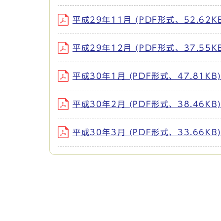
平成29年11月 (PDF形式、52.62K
平成29年12月 (PDF形式、37.55K
平成30年1月 (PDF形式、47.81KB
平成30年2月 (PDF形式、38.46KB
平成30年3月 (PDF形式、33.66KB