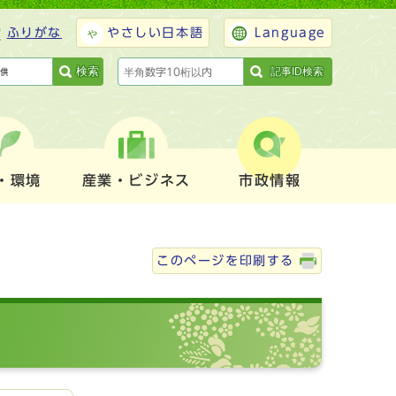
ふりがな
やさしい日本語
Language
検索
記事ID検索
・環境
産業・ビジネス
市政情報
このページを印刷する