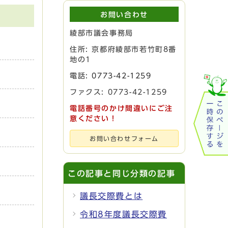
お問い合わせ
綾部市議会事務局
住所: 京都府綾部市若竹町8番
地の1
電話:
0773-42-1259
ファクス: 0773-42-1259
電話番号のかけ間違いにご注
意ください！
お問い合わせフォーム
この記事と同じ分類の記事
議長交際費とは
令和8年度議長交際費