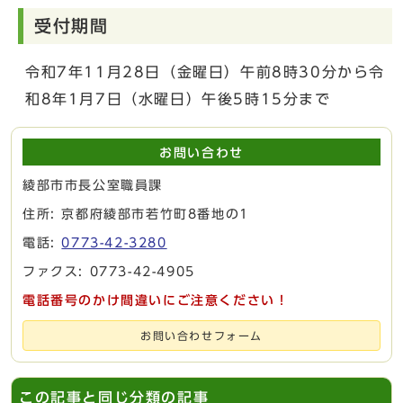
受付期間
令和7年11月28日（金曜日）午前8時30分から令
和8年1月7日（水曜日）午後5時15分まで
お問い合わせ
綾部市市長公室職員課
住所: 京都府綾部市若竹町8番地の1
電話:
0773-42-3280
ファクス: 0773-42-4905
電話番号のかけ間違いにご注意ください！
お問い合わせフォーム
この記事と同じ分類の記事