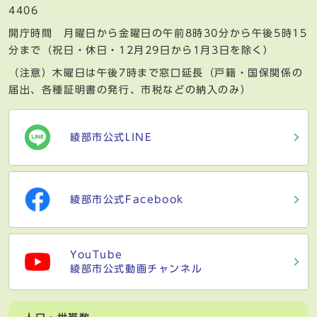
4406
開庁時間 月曜日から金曜日の午前8時30分から午後5時15
分まで（祝日・休日・12月29日から1月3日を除く）
（注意）木曜日は午後7時まで窓口延長（戸籍・国保関係の
届出、各種証明書の発行、市税などの納入のみ）
綾部市公式LINE
綾部市公式Facebook
YouTube
綾部市公式動画チャンネル