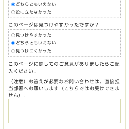
どちらともいえない
役に立たなかった
このページは見つけやすかったですか？
見つけやすかった
どちらともいえない
見つけにくかった
このページに関してのご意見がありましたらご記
入ください。
（注意）お答えが必要なお問い合わせは、直接担
当部署へお願いします（こちらではお受けできま
せん）。