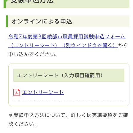
オンラインによる申込
令和7年度第3回綾部市職員採用試験申込フォーム
（エントリーシート）
（別ウインドウで開く）
から
申し込んでください。
エントリーシート（入力項目確認用）
エントリーシート
＊受験申込方法について、詳しくは実施要項をご確
認ください。