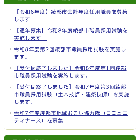
【令和8年度】綾部市会計年度任用職員を募集
します
【通年募集】令和8年度綾部市職員採用試験を
実施します。
令和8年度第2回綾部市職員採用試験を実施し
ます。
【受付は終了しました】令和8年度第1回綾部
市職員採用試験を実施します。
【受付は終了しました】令和7年度第3回綾部
市職員採用試験（土木技師・建築技師）を実施
します。
令和7年度綾部市地域おこし協力隊（コミュニ
ティナース）を募集