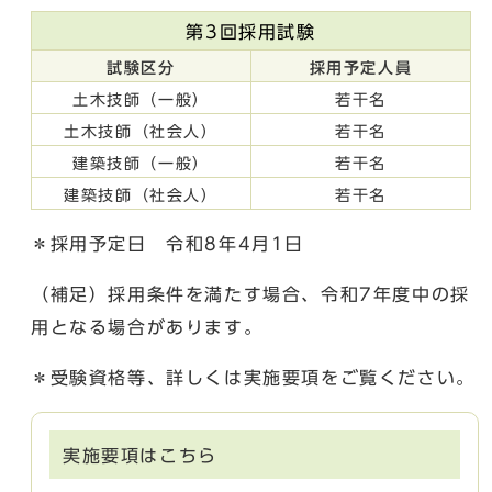
第3回採用試験
試験区分
採用予定人員
土木技師（一般）
若干名
土木技師（社会人）
若干名
建築技師（一般）
若干名
建築技師（社会人）
若干名
＊採用予定日 令和8年4月1日
（補足）採用条件を満たす場合、令和7年度中の採
用となる場合があります。
＊受験資格等、詳しくは実施要項をご覧ください。
実施要項はこちら