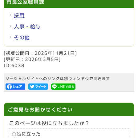
市長公室職員課
採用
人事・給与
その他
[初版公開日：
2025年11月21日
]
[更新日：
2026年3月5日
]
ID:6038
ソーシャルサイトへのリンクは別ウィンドウで開きます
ご意見をお聞かせください
このページは役に立ちましたか？
役に立った