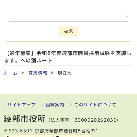
確認
【通年募集】令和8年度綾部市職員採用試験を実施し
ます。への別ルート
ホーム
募集情報
現在地
サイトマップ
組織案内
このサイトについて
綾部市役所
（法人番号：3000020262030）
〒623-8501 京都府綾部市若竹町8番地の1