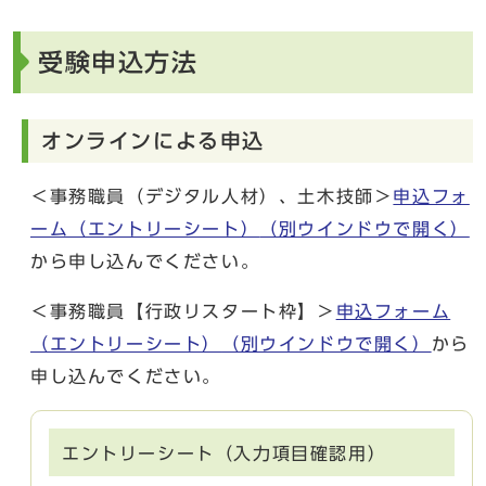
受験申込方法
オンラインによる申込
＜事務職員（デジタル人材）、土木技師＞
申込フォ
ーム（エントリーシート）
（別ウインドウで開く）
から申し込んでください。
＜事務職員【行政リスタート枠】＞
申込フォーム
（エントリーシート）
（別ウインドウで開く）
から
申し込んでください。
エントリーシート（入力項目確認用）