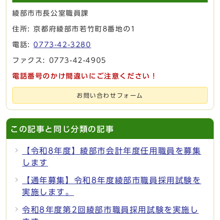
綾部市市長公室職員課
住所: 京都府綾部市若竹町8番地の1
電話:
0773-42-3280
ファクス: 0773-42-4905
電話番号のかけ間違いにご注意ください！
お問い合わせフォーム
この記事と同じ分類の記事
【令和8年度】綾部市会計年度任用職員を募集
します
【通年募集】令和8年度綾部市職員採用試験を
実施します。
令和8年度第2回綾部市職員採用試験を実施し