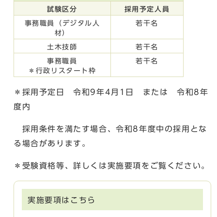
試験区分
採用予定人員
事務職員（デジタル人
若干名
材）
土木技師
若干名
事務職員
若干名
＊行政リスタート枠
＊採用予定日 令和9年4月1日 または 令和8年
度内
採用条件を満たす場合、令和8年度中の採用とな
る場合があります。
＊受験資格等、詳しくは実施要項をご覧ください。
実施要項はこちら