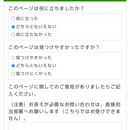
このページは役に立ちましたか？
役に立った
どちらともいえない
役に立たなかった
このページは見つけやすかったですか？
見つけやすかった
どちらともいえない
見つけにくかった
このページに関してのご意見がありましたらご記
入ください。
（注意）お答えが必要なお問い合わせは、直接担
当部署へお願いします（こちらではお受けできま
せん）。