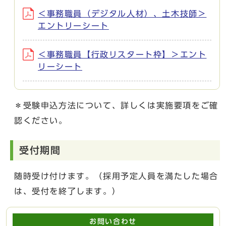
＜事務職員（デジタル人材）、土木技師＞
エントリーシート
＜事務職員【行政リスタート枠】＞エント
リーシート
＊受験申込方法について、詳しくは実施要項をご確
認ください。
受付期間
随時受け付けます。（採用予定人員を満たした場合
は、受付を終了します。）
お問い合わせ