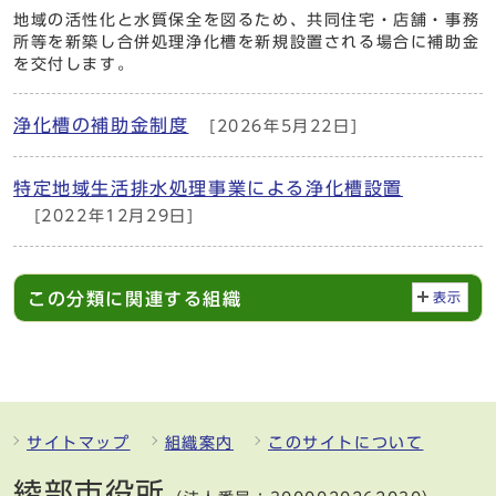
地域の活性化と水質保全を図るため、共同住宅・店舗・事務
所等を新築し合併処理浄化槽を新規設置される場合に補助金
を交付します。
浄化槽の補助金制度
[2026年5月22日]
特定地域生活排水処理事業による浄化槽設置
[2022年12月29日]
この分類に関連する組織
表示
サイトマップ
組織案内
このサイトについて
綾部市役所