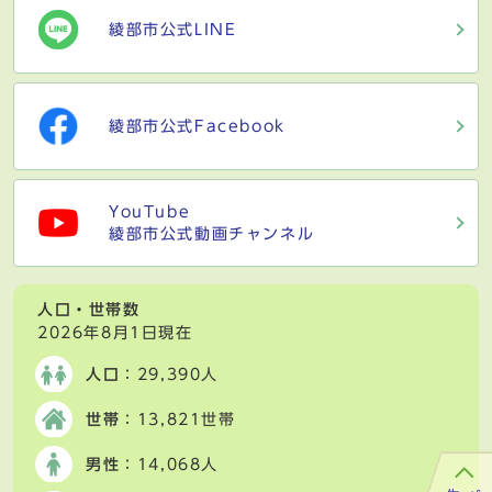
綾部市公式LINE
綾部市公式Facebook
YouTube
綾部市公式動画チャンネル
人口・世帯数
2026年8月1日現在
人口
：29,390人
世帯
：13,821世帯
男性
：14,068人