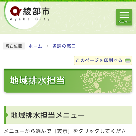
メニュー
ホーム
各課の窓口
現在位置
このページを印刷する
地域排水担当
地域排水担当メニュー
メニューから選んで「表示」をクリックしてくださ