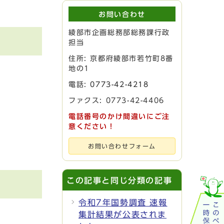
お問い合わせ
綾部市企画総務部総務課行政
担当
住所: 京都府綾部市若竹町8番
地の1
電話:
0773-42-4218
ファクス: 0773-42-4406
電話番号のかけ間違いにご注
意ください！
お問い合わせフォーム
この記事と同じ分類の記事
令和7年国勢調査 速報
集計結果が公表されま