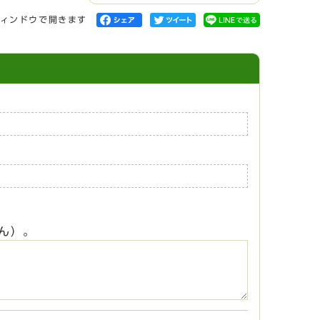
ィンドウで開きます
ん）。