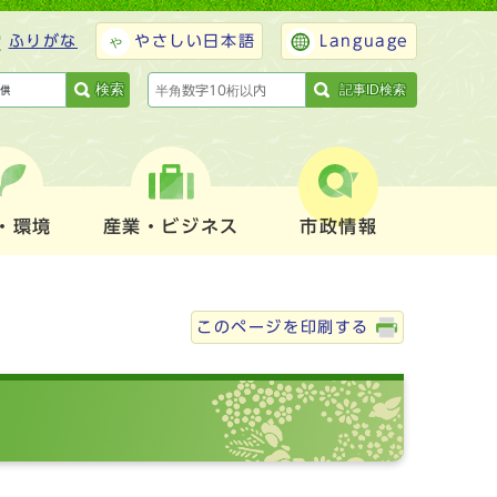
ふりがな
やさしい日本語
Language
検索
記事ID検索
・環境
産業・ビジネス
市政情報
このページを印刷する