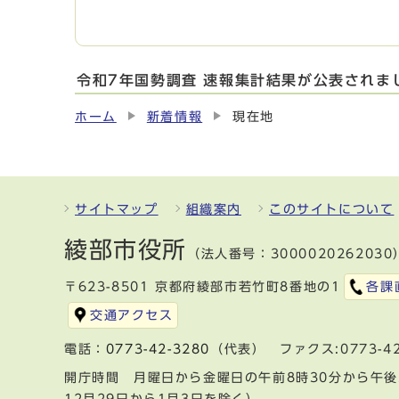
令和7年国勢調査 速報集計結果が公表されま
ホーム
新着情報
現在地
サイトマップ
組織案内
このサイトについて
綾部市役所
（法人番号：3000020262030
〒623-8501 京都府綾部市若竹町8番地の1
各課
交通アクセス
電話：
0773-42-3280
（代表） ファクス:0773-42
開庁時間 月曜日から金曜日の午前8時30分から午後