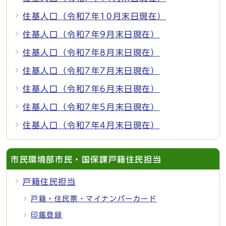
住基人口（令和7年10月末日現在）
住基人口（令和7年9月末日現在）
住基人口（令和7年8月末日現在）
住基人口（令和7年7月末日現在）
住基人口（令和7年6月末日現在）
住基人口（令和7年5月末日現在）
住基人口（令和7年4月末日現在）
市民環境部市民・国保課戸籍住民担当
戸籍住民担当
戸籍・住民票・マイナンバーカード
印鑑登録