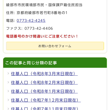
綾部市市民環境部市民・国保課戸籍住民担当
住所: 京都府綾部市若竹町8番地の1
電話:
0773-42-4245
ファクス: 0773-42-4406
電話番号のかけ間違いにご注意ください！
お問い合わせフォーム
この記事と同じ分類の記事
住基人口（令和8年3月末日現在）
住基人口（令和8年2月末日現在）
住基人口（令和8年1月末日現在）
住基人口（令和7年12月末日現在）
住基人口（令和7年11月末日現在）