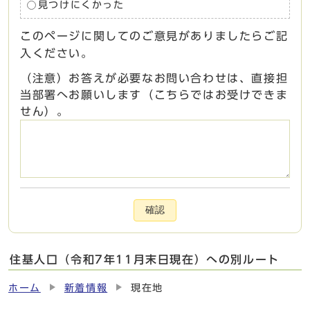
見つけにくかった
このページに関してのご意見がありましたらご記
入ください。
（注意）お答えが必要なお問い合わせは、直接担
当部署へお願いします（こちらではお受けできま
せん）。
確認
住基人口（令和7年11月末日現在）への別ルート
ホーム
新着情報
現在地