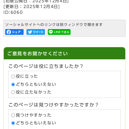
[初版公開日：
2025年12月4日
]
[更新日：
2025年12月4日
]
ID:6060
ソーシャルサイトへのリンクは別ウィンドウで開きます
ご意見をお聞かせください
このページは役に立ちましたか？
役に立った
どちらともいえない
役に立たなかった
このページは見つけやすかったですか？
見つけやすかった
どちらともいえない