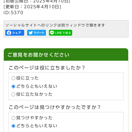
[初版公開日：
2025年4月10日
]
[更新日：
2025年4月10日
]
ID:5370
ソーシャルサイトへのリンクは別ウィンドウで開きます
ご意見をお聞かせください
このページは役に立ちましたか？
役に立った
どちらともいえない
役に立たなかった
このページは見つけやすかったですか？
見つけやすかった
どちらともいえない