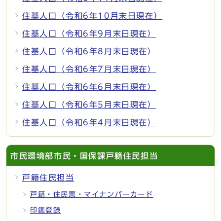
住基人口（令和6年10月末日現在）
住基人口（令和6年9月末日現在）
住基人口（令和6年8月末日現在）
住基人口（令和6年7月末日現在）
住基人口（令和6年6月末日現在）
住基人口（令和6年5月末日現在）
住基人口（令和6年4月末日現在）
市民環境部市民・国保課戸籍住民担当
戸籍住民担当
戸籍・住民票・マイナンバーカード
印鑑登録