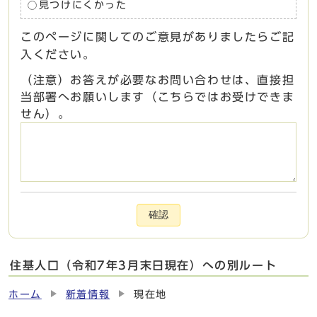
見つけにくかった
このページに関してのご意見がありましたらご記
入ください。
（注意）お答えが必要なお問い合わせは、直接担
当部署へお願いします（こちらではお受けできま
せん）。
確認
住基人口（令和7年3月末日現在）への別ルート
ホーム
新着情報
現在地