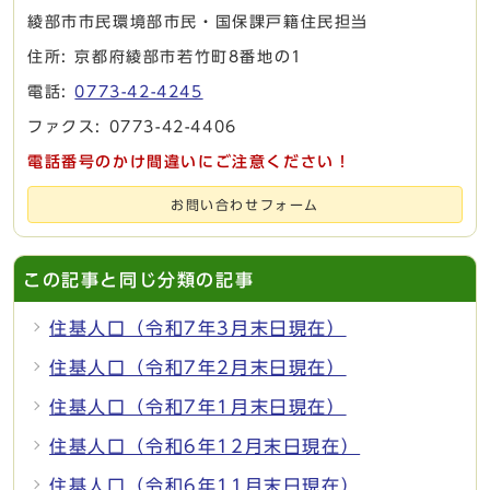
綾部市市民環境部市民・国保課戸籍住民担当
住所: 京都府綾部市若竹町8番地の1
電話:
0773-42-4245
ファクス: 0773-42-4406
電話番号のかけ間違いにご注意ください！
お問い合わせフォーム
この記事と同じ分類の記事
住基人口（令和7年3月末日現在）
住基人口（令和7年2月末日現在）
住基人口（令和7年1月末日現在）
住基人口（令和6年12月末日現在）
住基人口（令和6年11月末日現在）