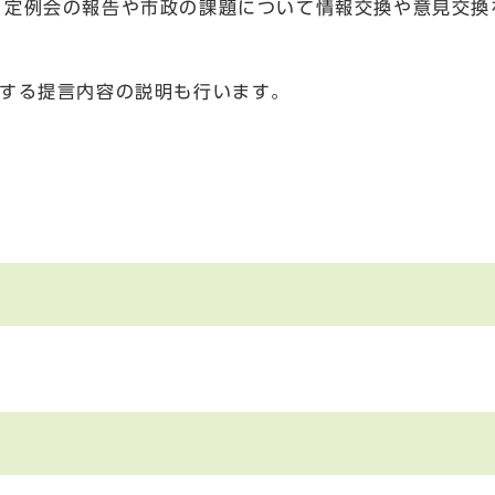
定例会の報告や市政の課題について情報交換や意見交換
する提言内容の説明も行います。