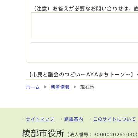
（注意）お答えが必要なお問い合わせは、
【市民と議会のつどい～AYAまちトーク～
ホーム
新着情報
現在地
サイトマップ
組織案内
このサイトについて
綾部市役所
（法人番号：3000020262030