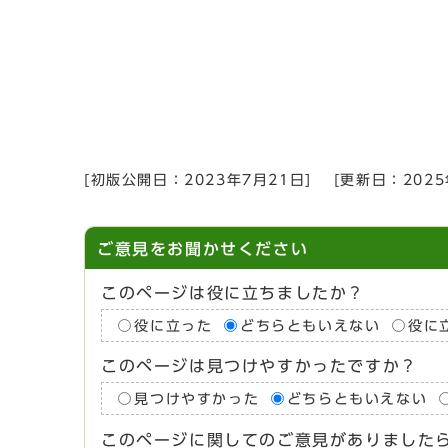
[初版公開日：
2023年7月21日
]
[更新日：
202
ご意見をお聞かせください
このページは役に立ちましたか？
役に立った
どちらともいえない
役に
このページは見つけやすかったですか？
見つけやすかった
どちらともいえない
このページに関してのご意見がありました