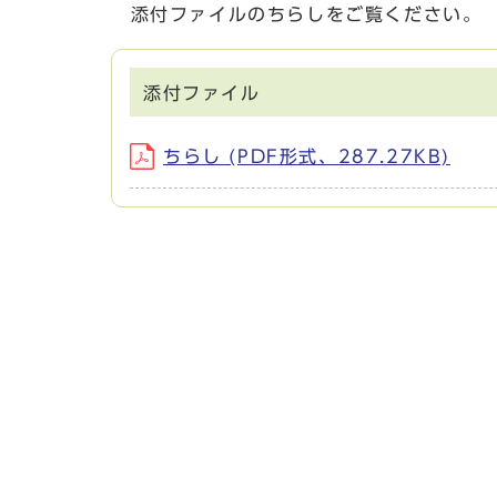
添付ファイルのちらしをご覧ください。
添付ファイル
ちらし (PDF形式、287.27KB)