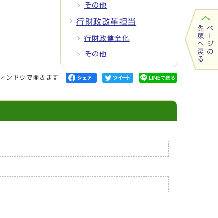
その他
行財政改革担当
行財政健全化
その他
ィンドウで開きます