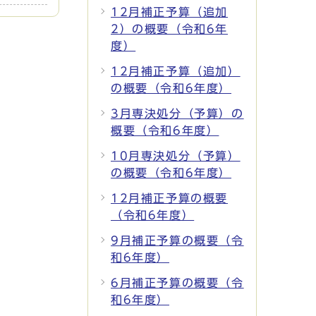
12月補正予算（追加
2）の概要（令和6年
度）
12月補正予算（追加）
の概要（令和6年度）
3月専決処分（予算）の
概要（令和6年度）
10月専決処分（予算）
の概要（令和6年度）
12月補正予算の概要
（令和6年度）
9月補正予算の概要（令
和6年度）
6月補正予算の概要（令
和6年度）