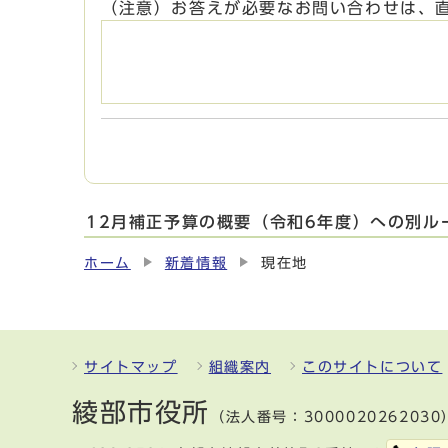
（注意）お答えが必要なお問い合わせは、
12月補正予算の概要（令和6年度）への別ル
ホーム
新着情報
現在地
サイトマップ
組織案内
このサイトについて
綾部市役所
（法人番号：3000020262030