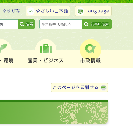
ふりがな
やさしい日本語
Language
検索
記事ID検索
・環境
産業・ビジネス
市政情報
このページを印刷する