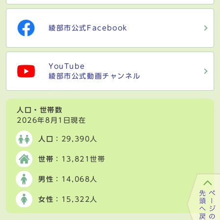
綾部市公式Facebook
YouTube
綾部市公式動画チャンネル
人口・世帯数
2026年8月1日現在
人口
：29,390人
世帯
：13,821世帯
男性
：14,068人
女性
：15,322人