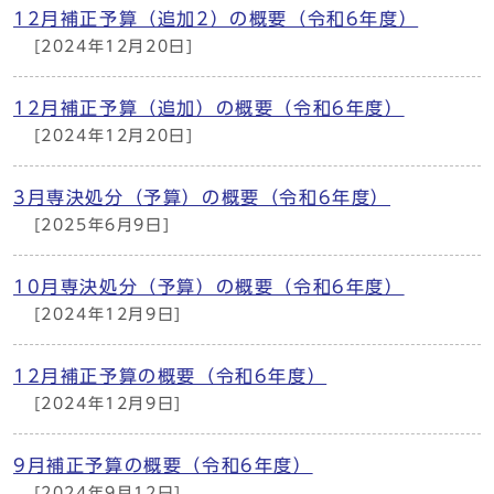
12月補正予算（追加2）の概要（令和6年度）
[2024年12月20日]
12月補正予算（追加）の概要（令和6年度）
[2024年12月20日]
3月専決処分（予算）の概要（令和6年度）
[2025年6月9日]
10月専決処分（予算）の概要（令和6年度）
[2024年12月9日]
12月補正予算の概要（令和6年度）
[2024年12月9日]
9月補正予算の概要（令和6年度）
[2024年9月12日]