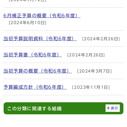
6月補正予算の概要（令和6年度）
[2024年6月10日]
当初予算説明資料（令和6年度）
[2024年2月26日]
当初予算書（令和6年度）
[2024年2月26日]
当初予算の概要（令和6年度）
[2024年3月7日]
予算編成方針（令和6年度）
[2023年11月1日]
この分類に関連する組織
表示