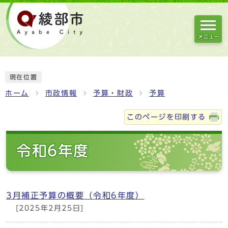
メニュー
現在位置
ホーム
市政情報
予算・財政
予算
このページを印刷する
令和6年度
3月補正予算の概要（令和6年度）
[2025年2月25日]