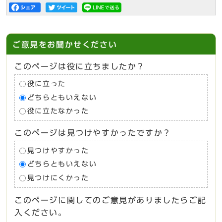
ご意見をお聞かせください
このページは役に立ちましたか？
役に立った
どちらともいえない
役に立たなかった
このページは見つけやすかったですか？
見つけやすかった
どちらともいえない
見つけにくかった
このページに関してのご意見がありましたらご記
入ください。