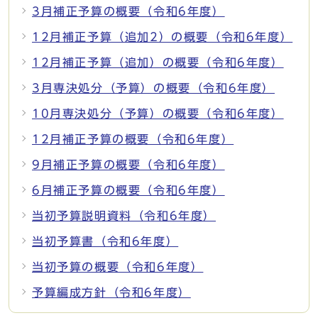
3月補正予算の概要（令和6年度）
12月補正予算（追加2）の概要（令和6年度）
12月補正予算（追加）の概要（令和6年度）
3月専決処分（予算）の概要（令和6年度）
10月専決処分（予算）の概要（令和6年度）
12月補正予算の概要（令和6年度）
9月補正予算の概要（令和6年度）
6月補正予算の概要（令和6年度）
当初予算説明資料（令和6年度）
当初予算書（令和6年度）
当初予算の概要（令和6年度）
予算編成方針（令和6年度）