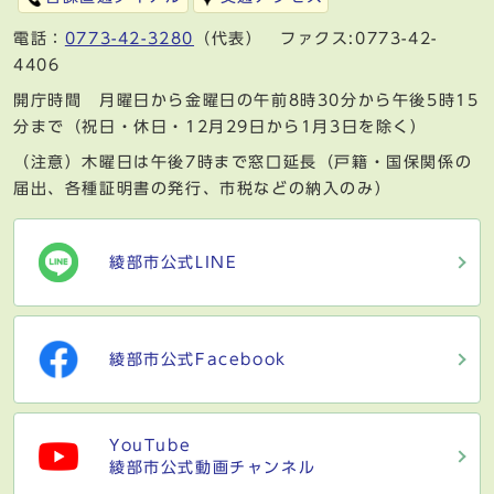
電話：
0773-42-3280
（代表） ファクス:0773-42-
4406
開庁時間 月曜日から金曜日の午前8時30分から午後5時15
分まで（祝日・休日・12月29日から1月3日を除く）
（注意）木曜日は午後7時まで窓口延長（戸籍・国保関係の
届出、各種証明書の発行、市税などの納入のみ）
綾部市公式LINE
綾部市公式Facebook
YouTube
綾部市公式動画チャンネル