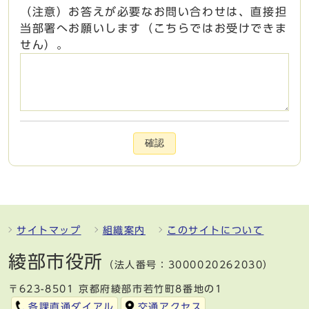
（注意）お答えが必要なお問い合わせは、直接担
当部署へお願いします（こちらではお受けできま
せん）。
確認
サイトマップ
組織案内
このサイトについて
綾部市役所
（法人番号：3000020262030）
〒623-8501 京都府綾部市若竹町8番地の1
各課直通ダイアル
交通アクセス