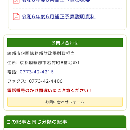
令和6年度6月補正予算説明資料
お問い合わせ
綾部市企画総務部財政課財政担当
住所: 京都府綾部市若竹町8番地の1
電話:
0773-42-4216
ファクス: 0773-42-4406
電話番号のかけ間違いにご注意ください！
お問い合わせフォーム
この記事と同じ分類の記事