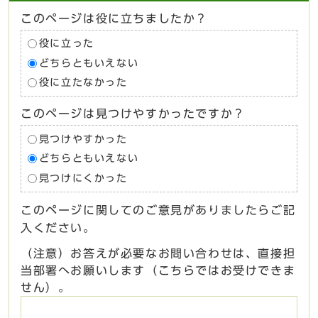
このページは役に立ちましたか？
役に立った
どちらともいえない
役に立たなかった
このページは見つけやすかったですか？
見つけやすかった
どちらともいえない
見つけにくかった
このページに関してのご意見がありましたらご記
入ください。
（注意）お答えが必要なお問い合わせは、直接担
当部署へお願いします（こちらではお受けできま
せん）。