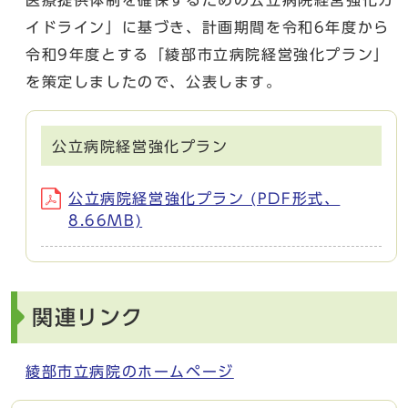
イドライン」に基づき、計画期間を令和6年度から
令和9年度とする「綾部市立病院経営強化プラン」
を策定しましたので、公表します。
公立病院経営強化プラン
公立病院経営強化プラン (PDF形式、
8.66MB)
関連リンク
綾部市立病院のホームページ