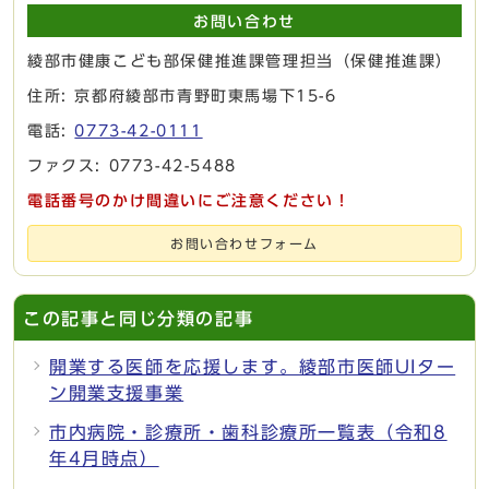
お問い合わせ
綾部市健康こども部保健推進課管理担当（保健推進課）
住所: 京都府綾部市青野町東馬場下15-6
電話:
0773-42-0111
ファクス: 0773-42-5488
電話番号のかけ間違いにご注意ください！
お問い合わせフォーム
この記事と同じ分類の記事
開業する医師を応援します。綾部市医師UIター
ン開業支援事業
市内病院・診療所・歯科診療所一覧表（令和8
年4月時点）