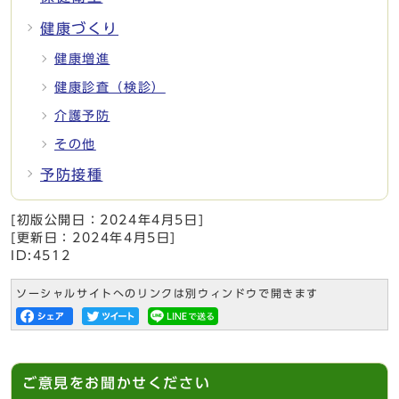
健康づくり
健康増進
健康診査（検診）
介護予防
その他
予防接種
[初版公開日：
2024年4月5日
]
[更新日：
2024年4月5日
]
ID:4512
ソーシャルサイトへのリンクは別ウィンドウで開きます
ご意見をお聞かせください