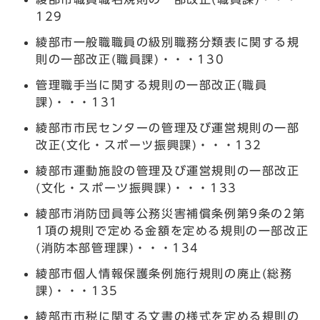
129
綾部市一般職職員の級別職務分類表に関する規
則の一部改正(職員課)・・・130
管理職手当に関する規則の一部改正(職員
課)・・・131
綾部市市民センターの管理及び運営規則の一部
改正(文化・スポーツ振興課)・・・132
綾部市運動施設の管理及び運営規則の一部改正
(文化・スポーツ振興課)・・・133
綾部市消防団員等公務災害補償条例第9条の2第
1項の規則で定める金額を定める規則の一部改正
(消防本部管理課)・・・134
綾部市個人情報保護条例施行規則の廃止(総務
課)・・・135
綾部市市税に関する文書の様式を定める規則の