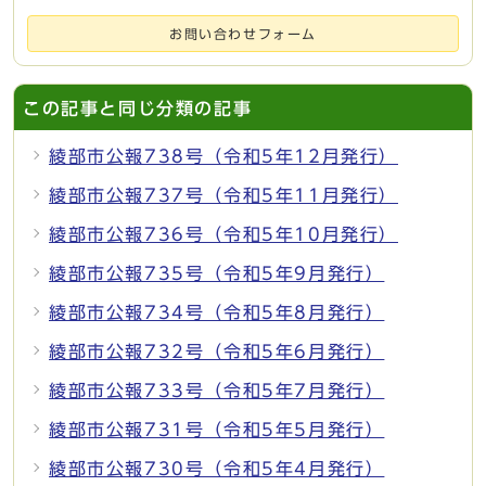
お問い合わせフォーム
この記事と同じ分類の記事
綾部市公報738号（令和5年12月発行）
綾部市公報737号（令和5年11月発行）
綾部市公報736号（令和5年10月発行）
綾部市公報735号（令和5年9月発行）
綾部市公報734号（令和5年8月発行）
綾部市公報732号（令和5年6月発行）
綾部市公報733号（令和5年7月発行）
綾部市公報731号（令和5年5月発行）
綾部市公報730号（令和5年4月発行）