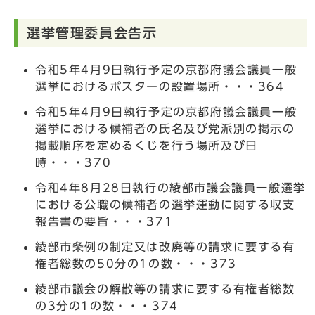
選挙管理委員会告示
令和5年4月9日執行予定の京都府議会議員一般
選挙におけるポスターの設置場所・・・364
令和5年4月9日執行予定の京都府議会議員一般
選挙における候補者の氏名及び党派別の掲示の
掲載順序を定めるくじを行う場所及び日
時・・・370
令和4年8月28日執行の綾部市議会議員一般選挙
における公職の候補者の選挙運動に関する収支
報告書の要旨・・・371
綾部市条例の制定又は改廃等の請求に要する有
権者総数の50分の1の数・・・373
綾部市議会の解散等の請求に要する有権者総数
の3分の1の数・・・374