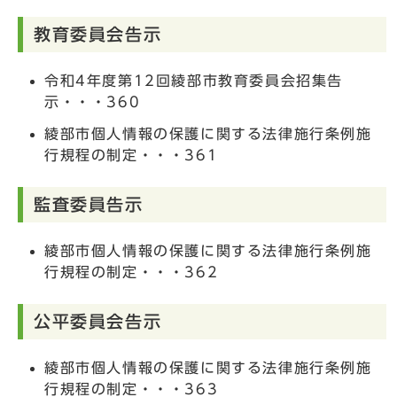
教育委員会告示
令和4年度第12回綾部市教育委員会招集告
示・・・360
綾部市個人情報の保護に関する法律施行条例施
行規程の制定・・・361
監査委員告示
綾部市個人情報の保護に関する法律施行条例施
行規程の制定・・・362
公平委員会告示
綾部市個人情報の保護に関する法律施行条例施
行規程の制定・・・363