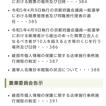
における開票の場所及び日時・・・384
令和5年4月9日執行の京都府議会議員一般選挙
における開票管理者及び同職務代理者の選
任・・・385
令和5年4月9日執行の京都府議会議員一般選挙
における候補者から届出のあった開票立会人と
なるべき者が10人を超えるとき等のくじを行う
場所及び日時・・・386
綾部市個人情報の保護に関する法律施行条例施
行規程の制定・・・387
選挙人名簿抄本閲覧の状況について・・・388
農業委員会告示
綾部市個人情報の保護に関する法律施行条例施
行規程の制定・・・391