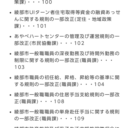
策課)・・・100
綾部市UIターン者住宅取得等資金の融資あっせ
んに関する規則の一部改正(定住・地域政策
課)・・・101
あやべハートセンターの管理及び運営規則の一
部改正(市民協働課)・・・102
綾部市一般職職員の深夜勤務及び時間外勤務の
制限に関する規則の一部改正(職員課)・・・
103
綾部市職員の初任給、昇格、昇給等の基準に関
する規則の一部改正(職員課)・・・104
綾部市一般職職員の住居手当支給規則の一部改
正(職員課)・・・108
綾部市一般職職員の単身赴任手当に関する規則
の一部改正(職員課)・・・109