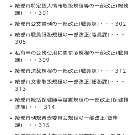
綾部市特定個人情報取扱規程等の一部改正(総務
課)・・・301
綾部市公文書例の一部改正(職員課)・・・302
綾部市職員服務規程の一部改正(職員課)・・・
305
私有車の公務使用に関する規程の一部改正(職員
課)・・・309
綾部市決裁規程の一部改正(職員課)・・・312
綾部市文書取扱規程の一部改正(総務課)・・・
313
綾部市統括保健師等設置規程の一部改正(保健推
進課)・・・314
綾部市例規審査委員会規程の一部改正(総務
課)・・・315