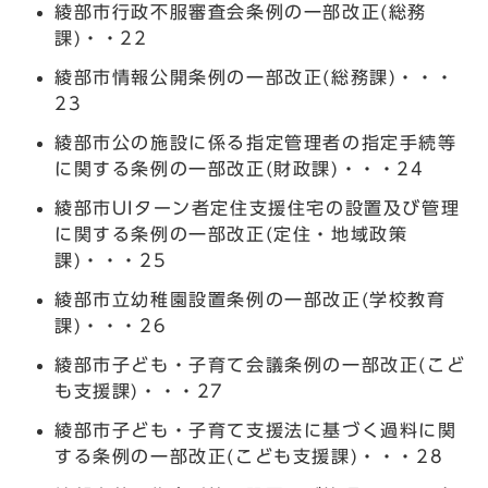
綾部市行政不服審査会条例の一部改正(総務
課)・・22
綾部市情報公開条例の一部改正(総務課)・・・
23
綾部市公の施設に係る指定管理者の指定手続等
に関する条例の一部改正(財政課)・・・24
綾部市UIターン者定住支援住宅の設置及び管理
に関する条例の一部改正(定住・地域政策
課)・・・25
綾部市立幼稚園設置条例の一部改正(学校教育
課)・・・26
綾部市子ども・子育て会議条例の一部改正(こど
も支援課)・・・27
綾部市子ども・子育て支援法に基づく過料に関
する条例の一部改正(こども支援課)・・・28