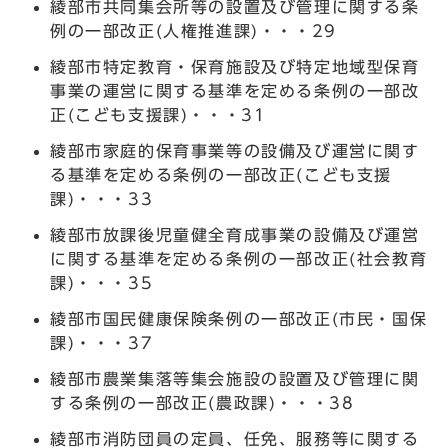
綾部市共同集会所等の設置及び管理に関する条
例の一部改正(人権推進課)・・・29
綾部市特定教育・保育施設及び特定地域型保育
事業の運営に関する基準を定める条例の一部改
正(こども支援課)・・・31
綾部市家庭的保育事業等の設備及び運営に関す
る基準を定める条例の一部改正(こども支援
課)・・・33
綾部市放課後児童健全育成事業の設備及び運営
に関する基準を定める条例の一部改正(社会教育
課)・・・35
綾部市国民健康保険条例の一部改正(市民・国保
課)・・・37
綾部市農業集落等集会施設の設置及び管理に関
する条例の一部改正(農政課)・・・38
綾部市消防団員の定員、任免、服務等に関する