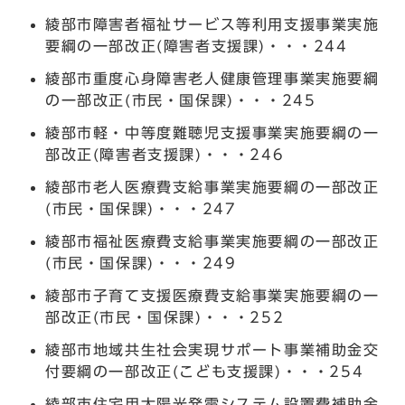
綾部市障害者福祉サービス等利用支援事業実施
要綱の一部改正(障害者支援課)・・・244
綾部市重度心身障害老人健康管理事業実施要綱
の一部改正(市民・国保課)・・・245
綾部市軽・中等度難聴児支援事業実施要綱の一
部改正(障害者支援課)・・・246
綾部市老人医療費支給事業実施要綱の一部改正
(市民・国保課)・・・247
綾部市福祉医療費支給事業実施要綱の一部改正
(市民・国保課)・・・249
綾部市子育て支援医療費支給事業実施要綱の一
部改正(市民・国保課)・・・252
綾部市地域共生社会実現サポート事業補助金交
付要綱の一部改正(こども支援課)・・・254
綾部市住宅用太陽光発電システム設置費補助金