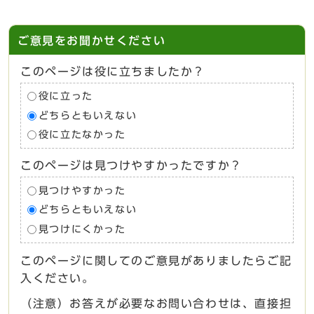
ご意見をお聞かせください
このページは役に立ちましたか？
役に立った
どちらともいえない
役に立たなかった
このページは見つけやすかったですか？
見つけやすかった
どちらともいえない
見つけにくかった
このページに関してのご意見がありましたらご記
入ください。
（注意）お答えが必要なお問い合わせは、直接担