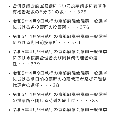
合併協議会設置協議について投票請求に要する
有権者総数の6分の1の数・・・375
令和5年4月9日執行の京都府議会議員一般選挙
における各投票区の投票所・・・376
令和5年4月9日執行の京都府議会議員一般選挙
における期日前投票所・・・378
令和5年4月9日執行の京都府議会議員一般選挙
における投票管理者及び同職務代理者の選
任・・・379
令和5年4月9日執行の京都府議会議員一般選挙
における期日前投票所の投票管理者及び同職務
代理者の選任・・・381
令和5年4月9日執行の京都府議会議員一般選挙
の投票所を閉じる時刻の繰上げ・・・383
令和5年4月9日執行の京都府議会議員一般選挙