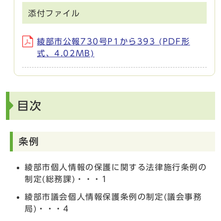
添付ファイル
綾部市公報730号P1から393 (PDF形
式、4.02MB)
目次
条例
綾部市個人情報の保護に関する法律施行条例の
制定(総務課)・・・1
綾部市議会個人情報保護条例の制定(議会事務
局)・・・4