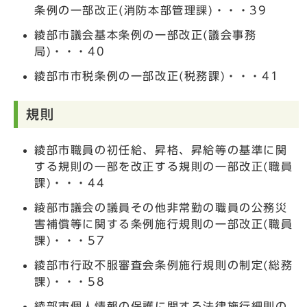
条例の一部改正(消防本部管理課)・・・39
綾部市議会基本条例の一部改正(議会事務
局)・・・40
綾部市市税条例の一部改正(税務課)・・・41
規則
綾部市職員の初任給、昇格、昇給等の基準に関
する規則の一部を改正する規則の一部改正(職員
課)・・・44
綾部市議会の議員その他非常勤の職員の公務災
害補償等に関する条例施行規則の一部改正(職員
課)・・・57
綾部市行政不服審査会条例施行規則の制定(総務
課)・・・58
綾部市個人情報の保護に関する法律施行細則の