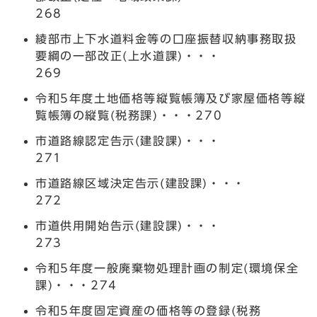
268
綾部市上下水道料金等の口座振替収納事務取扱
要綱の一部改正(上水道課)・・・
269
令和5年度土地価格等縦覧帳簿及び家屋価格等縦
覧帳簿の縦覧(税務課)・・・270
市道路線認定告示(建設課)・・・
271
市道路線区域決定告示(建設課)・・・
272
市道供用開始告示(建設課)・・・
273
令和5年度一般廃棄物処理計画の制定(環境保全
課)・・・274
令和5年度固定資産の価格等の登録(税務