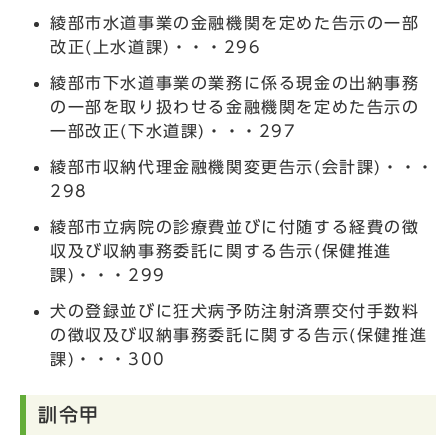
綾部市水道事業の金融機関を定めた告示の一部
改正(上水道課)・・・296
綾部市下水道事業の業務に係る現金の出納事務
の一部を取り扱わせる金融機関を定めた告示の
一部改正(下水道課)・・・297
綾部市収納代理金融機関変更告示(会計課)・・・
298
綾部市立病院の診療費並びに付随する経費の徴
収及び収納事務委託に関する告示(保健推進
課)・・・299
犬の登録並びに狂犬病予防注射済票交付手数料
の徴収及び収納事務委託に関する告示(保健推進
課)・・・300
訓令甲