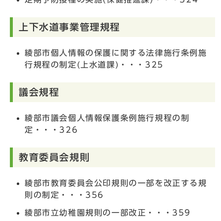
上下水道事業管理規程
綾部市個人情報の保護に関する法律施行条例施
行規程の制定(上水道課)・・・325
議会規程
綾部市議会個人情報保護条例施行規程の制
定・・・326
教育委員会規則
綾部市教育委員会公印規則の一部を改正する規
則の制定・・・356
綾部市立幼稚園規則の一部改正・・・359