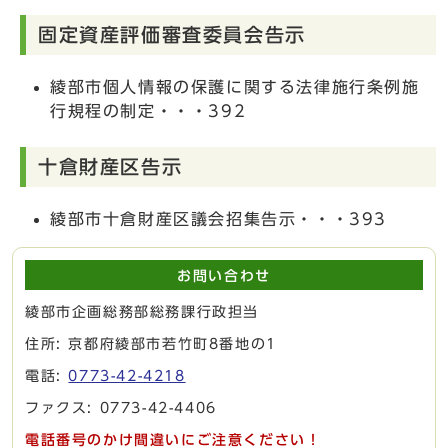
固定資産評価審査委員会告示
綾部市個人情報の保護に関する法律施行条例施
行規程の制定・・・392
十倉財産区告示
綾部市十倉財産区議会招集告示・・・393
お問い合わせ
綾部市企画総務部総務課行政担当
住所: 京都府綾部市若竹町8番地の1
電話:
0773-42-4218
ファクス: 0773-42-4406
電話番号のかけ間違いにご注意ください！