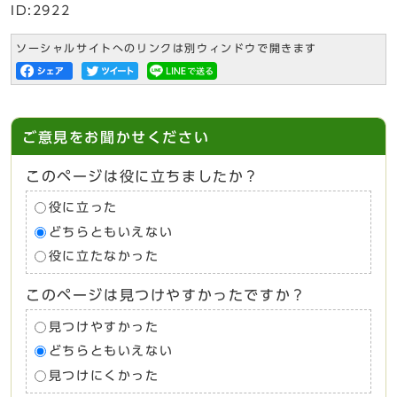
ID:2922
ソーシャルサイトへのリンクは別ウィンドウで開きます
ご意見をお聞かせください
このページは役に立ちましたか？
役に立った
どちらともいえない
役に立たなかった
このページは見つけやすかったですか？
見つけやすかった
どちらともいえない
見つけにくかった