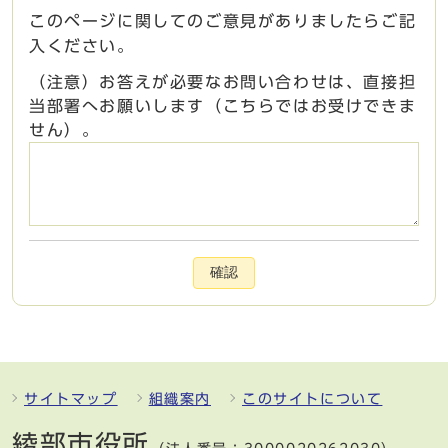
このページに関してのご意見がありましたらご記
入ください。
（注意）お答えが必要なお問い合わせは、直接担
当部署へお願いします（こちらではお受けできま
せん）。
確認
サイトマップ
組織案内
このサイトについて
綾部市役所