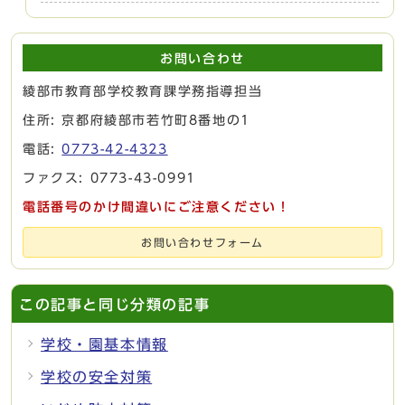
お問い合わせ
綾部市教育部学校教育課学務指導担当
住所: 京都府綾部市若竹町8番地の1
電話:
0773-42-4323
ファクス: 0773-43-0991
電話番号のかけ間違いにご注意ください！
お問い合わせフォーム
この記事と同じ分類の記事
学校・園基本情報
学校の安全対策