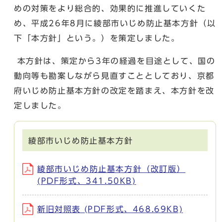
めの対策をより総合的、効果的に推進していくた
め、平成26年8月に綾部市いじめ防止基本方針（以
下「本方針」という。）を策定しました。
本方針は、策定から3年の経過を目途として、国の
動向等も勘案しながら見直すこととしており、京都
府いじめ防止基本方針の改定を踏まえ、本方針を改
定しました。
綾部市いじめ防止基本方針
綾部市いじめ防止基本方針（改訂版）
(PDF形式、341.50KB)
新旧対照表 (PDF形式、468.69KB)