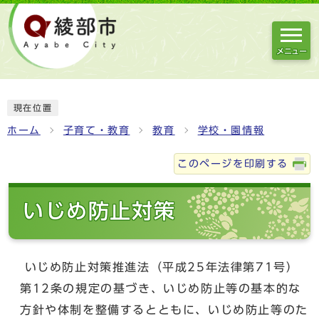
メニュー
現在位置
ホーム
子育て・教育
教育
学校・園情報
このページを印刷する
いじめ防止対策
いじめ防止対策推進法（平成25年法律第71号）
第12条の規定の基づき、いじめ防止等の基本的な
方針や体制を整備するとともに、いじめ防止等のた