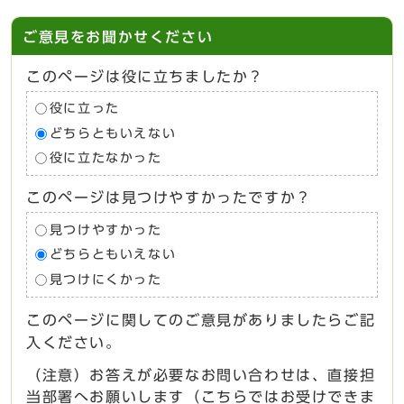
ご意見をお聞かせください
このページは役に立ちましたか？
役に立った
どちらともいえない
役に立たなかった
このページは見つけやすかったですか？
見つけやすかった
どちらともいえない
見つけにくかった
このページに関してのご意見がありましたらご記
入ください。
（注意）お答えが必要なお問い合わせは、直接担
当部署へお願いします（こちらではお受けできま