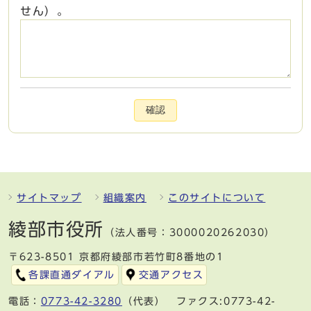
せん）。
確認
サイトマップ
組織案内
このサイトについて
綾部市役所
（法人番号：3000020262030）
〒623-8501 京都府綾部市若竹町8番地の1
各課直通ダイアル
交通アクセス
電話：
0773-42-3280
（代表） ファクス:0773-42-