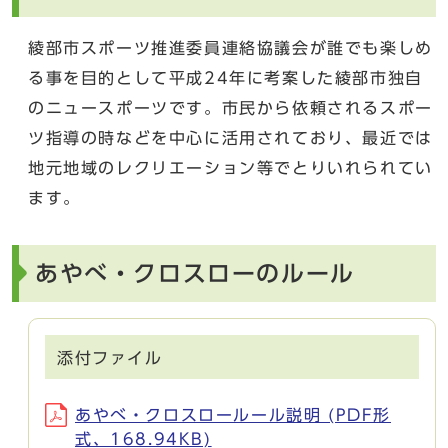
綾部市スポーツ推進委員連絡協議会が誰でも楽しめ
る事を目的として平成24年に考案した綾部市独自
のニュースポーツです。市民から依頼されるスポー
ツ指導の時などを中心に活用されており、最近では
地元地域のレクリエーション等でとりいれられてい
ます。
あやべ・クロスローのルール
添付ファイル
あやべ・クロスロールール説明 (PDF形
式、168.94KB)