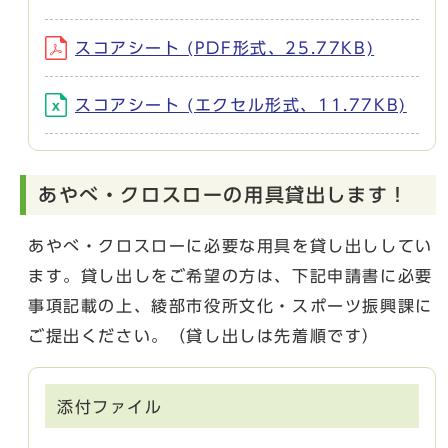
スコアシート (PDF形式、25.77KB)
スコアシート (エクセル形式、11.77KB)
あやべ・クロスローの用具貸出します！
あやべ・クロスローに必要な用具を貸し出ししてい
ます。貸し出しをご希望の方は、下記申請書に必要
事項記載の上、綾部市役所文化・スポーツ振興課に
ご提出ください。（貸し出しは先着順です）
添付ファイル