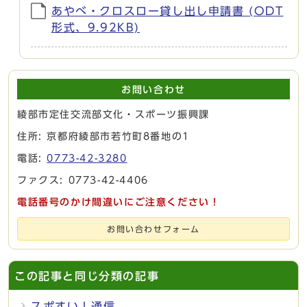
あやべ・クロスロー貸し出し申請書 (ODT
形式、9.92KB)
お問い合わせ
綾部市定住交流部文化・スポーツ振興課
住所: 京都府綾部市若竹町8番地の1
電話:
0773-42-3280
ファクス: 0773-42-4406
電話番号のかけ間違いにご注意ください！
お問い合わせフォーム
この記事と同じ分類の記事
スポすい！通信