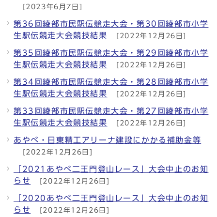
[2023年6月7日]
第36回綾部市民駅伝競走大会・第30回綾部市小学
生駅伝競走大会競技結果
[2022年12月26日]
第35回綾部市民駅伝競走大会・第29回綾部市小学
生駅伝競走大会競技結果
[2022年12月26日]
第34回綾部市民駅伝競走大会・第28回綾部市小学
生駅伝競走大会競技結果
[2022年12月26日]
第33回綾部市民駅伝競走大会・第27回綾部市小学
生駅伝競走大会競技結果
[2022年12月26日]
あやべ・日東精工アリーナ建設にかかる補助金等
[2022年12月26日]
「2021あやべ二王門登山レース」大会中止のお知
らせ
[2022年12月26日]
「2020あやべ二王門登山レース」大会中止のお知
らせ
[2022年12月26日]