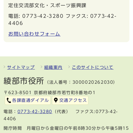
定住交流部文化・スポーツ振興課
電話: 0773-42-3280 ファクス: 0773-42-
4406
お問い合わせフォーム
サイトマップ
組織案内
このサイトについて
綾部市役所
（法人番号：3000020262030）
〒623-8501 京都府綾部市若竹町8番地の1
各課直通ダイアル
交通アクセス
電話：
0773-42-3280
（代表） ファクス:0773-42-
4406
開庁時間 月曜日から金曜日の午前8時30分から午後5時15