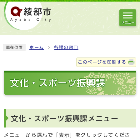
メニュー
ホーム
各課の窓口
現在位置
このページを印刷する
文化・スポーツ振興課
文化・スポーツ振興課メニュー
メニューから選んで「表示」をクリックしてくださ