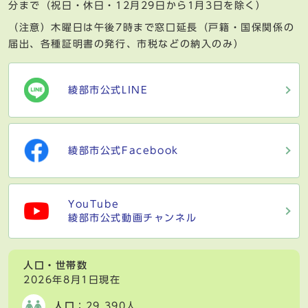
分まで（祝日・休日・12月29日から1月3日を除く）
（注意）木曜日は午後7時まで窓口延長（戸籍・国保関係の
届出、各種証明書の発行、市税などの納入のみ）
綾部市公式LINE
綾部市公式Facebook
YouTube
綾部市公式動画チャンネル
人口・世帯数
2026年8月1日現在
人口
：29,390人