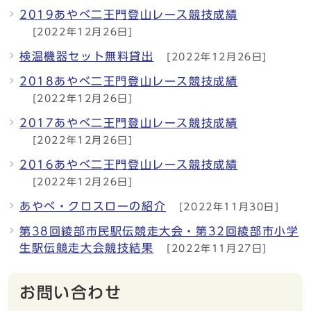
2019あやべ二王門登山レース競技成績
[2022年12月26日]
検温機器セット無料貸出
[2022年12月26日]
2018あやべ二王門登山レース競技成績
[2022年12月26日]
2017あやべ二王門登山レース競技成績
[2022年12月26日]
2016あやべ二王門登山レース競技成績
[2022年12月26日]
あやべ・クロスローの紹介
[2022年11月30日]
第38回綾部市民駅伝競走大会・第32回綾部市小学
生駅伝競走大会競技結果
[2022年11月27日]
お問い合わせ