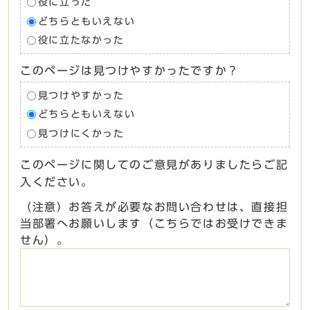
役に立った
どちらともいえない
役に立たなかった
このページは見つけやすかったですか？
見つけやすかった
どちらともいえない
見つけにくかった
このページに関してのご意見がありましたらご記
入ください。
（注意）お答えが必要なお問い合わせは、直接担
当部署へお願いします（こちらではお受けできま
せん）。