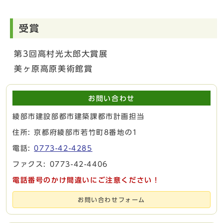
受賞
第3回高村光太郎大賞展
美ヶ原高原美術館賞
お問い合わせ
綾部市建設部都市建築課都市計画担当
住所: 京都府綾部市若竹町8番地の1
電話:
0773-42-4285
ファクス: 0773-42-4406
電話番号のかけ間違いにご注意ください！
お問い合わせフォーム