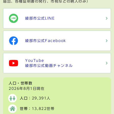
届出、各種証明書の発行、市税などの納入のみ）
綾部市公式LINE
綾部市公式Facebook
YouTube
綾部市公式動画チャンネル
人口・世帯数
2026年8月1日現在
人口
：29,391人
世帯
：13,822世帯