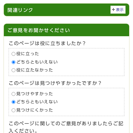
関連リンク
表示
ご意見をお聞かせください
このページは役に立ちましたか？
役に立った
どちらともいえない
役に立たなかった
このページは見つけやすかったですか？
見つけやすかった
どちらともいえない
見つけにくかった
このページに関してのご意見がありましたらご記
入ください。