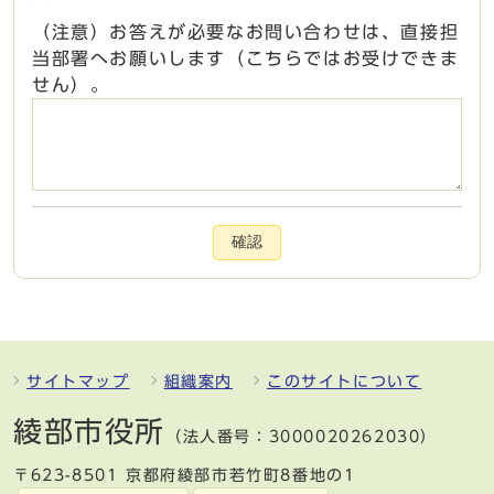
（注意）お答えが必要なお問い合わせは、直接担
当部署へお願いします（こちらではお受けできま
せん）。
確認
サイトマップ
組織案内
このサイトについて
綾部市役所
（法人番号：3000020262030）
〒623-8501 京都府綾部市若竹町8番地の1