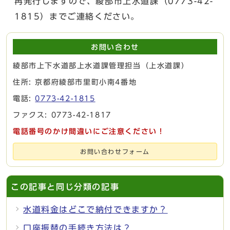
再発行しますので、綾部市上水道課（0773-42-
1815）までご連絡ください。
お問い合わせ
綾部市上下水道部上水道課管理担当（上水道課）
住所: 京都府綾部市里町小南4番地
電話:
0773-42-1815
ファクス: 0773-42-1817
電話番号のかけ間違いにご注意ください！
お問い合わせフォーム
この記事と同じ分類の記事
水道料金はどこで納付できますか？
口座振替の手続き方法は？