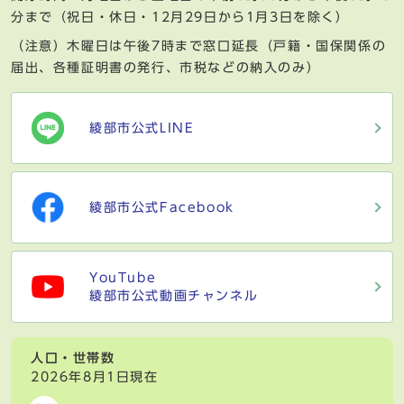
分まで（祝日・休日・12月29日から1月3日を除く）
（注意）木曜日は午後7時まで窓口延長（戸籍・国保関係の
届出、各種証明書の発行、市税などの納入のみ）
綾部市公式LINE
綾部市公式Facebook
YouTube
綾部市公式動画チャンネル
人口・世帯数
2026年8月1日現在