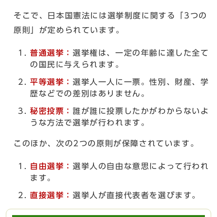
そこで、日本国憲法には選挙制度に関する「3つの
原則」が定められています。
普通選挙：
選挙権は、一定の年齢に達した全て
の国民に与えられます。
平等選挙：
選挙人一人に一票。性別、財産、学
歴などでの差別はありません。
秘密投票：
誰が誰に投票したかがわからないよ
うな方法で選挙が行われます。
このほか、次の2つの原則が保障されています。
自由選挙：
選挙人の自由な意思によって行われ
ます。
直接選挙：
選挙人が直接代表者を選びます。