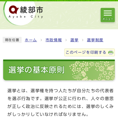
メニュー
ホーム
市政情報
選挙
選挙制度
現在位置
このページを印刷する
選挙の基本原則
選挙とは、選挙権を持つ人たちが自分たちの代表者
を選ぶ行為です。選挙が公正に行われ、人々の意思
が正しく政治に反映されるためには、選挙のしくみ
がしっかりしていなければなりません。