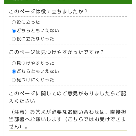
このページは役に立ちましたか？
役に立った
どちらともいえない
役に立たなかった
このページは見つけやすかったですか？
見つけやすかった
どちらともいえない
見つけにくかった
このページに関してのご意見がありましたらご記
入ください。
（注意）お答えが必要なお問い合わせは、直接担
当部署へお願いします（こちらではお受けできま
せん）。