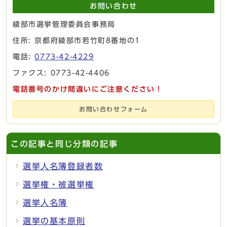
お問い合わせ
綾部市選挙管理委員会事務局
住所: 京都府綾部市若竹町8番地の1
電話:
0773-42-4229
ファクス: 0773-42-4406
電話番号のかけ間違いにご注意ください！
お問い合わせフォーム
この記事と同じ分類の記事
選挙人名簿登録者数
選挙権・被選挙権
選挙人名簿
選挙の基本原則