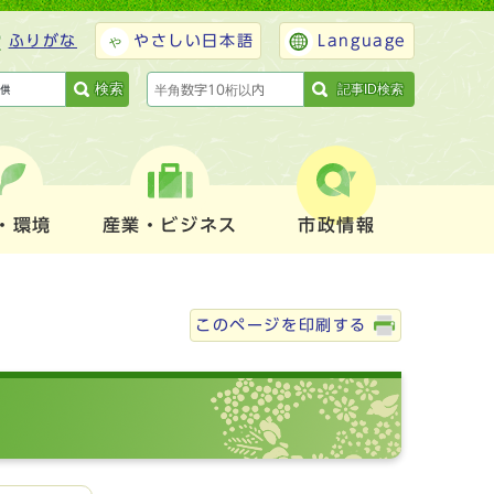
ふりがな
やさしい日本語
Language
検索
記事ID検索
・環境
産業・ビジネス
市政情報
このページを印刷する