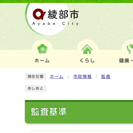
ホーム
くらし
健康
ホーム
市政情報
監査
現在位置
あしあと
監査基準