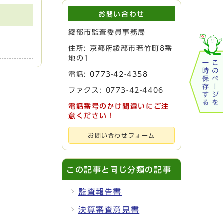
お問い合わせ
綾部市監査委員事務局
住所: 京都府綾部市若竹町8番
地の1
電話:
0773-42-4358
ファクス: 0773-42-4406
電話番号のかけ間違いにご注
意ください！
お問い合わせフォーム
この記事と同じ分類の記事
監査報告書
決算審査意見書