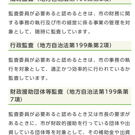
監査委員が必要あると認めるときは、市の財務に関
する事務の執行及び市の経営に係る事業の管理を対
象として、随時に監査しています。
行政監査（地方自治法第199条第2項）
監査委員が必要あると認めるときは、市の事務の執
行を対象として、適正かつ効率的に行われているか
監査しています。
財政援助団体等監査（地方自治法第199条第
7項）
監査委員が必要あると認めるとき又は市長の要求が
あるときに、市が財政的援助を行っている団体や出
資している団体等を対象として、その補助金や出資