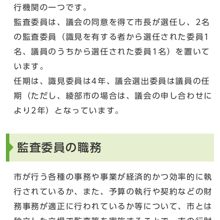
行機関の一つです。
監査委員は、議会の同意を得て市長が選任し、2名
の監査委員（識見を有する者から選任された委員1
名、議員のうちから選任された委員1名）を置いて
います。
任期は、識見委員は4年、議会選出委員は議員の任
期（ただし、綾部市の場合は、議会の申し合わせに
より2年）となっています。
監査委員の職務
市が行う各種の事務や事業が経済的かつ効率的に執
行されているか、また、予算の執行や契約などの財
務事務が適正に行われているか等について、市とは