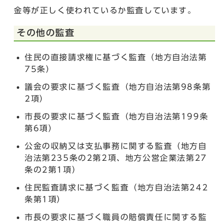
金等が正しく使われているか監査しています。
その他の監査
住民の直接請求権に基づく監査（地方自治法第
75条）
議会の要求に基づく監査（地方自治法第98条第
2項）
市長の要求に基づく監査（地方自治法第199条
第6項）
公金の収納又は支払事務に関する監査（地方自
治法第235条の2第2項、地方公営企業法第27
条の2第1項）
住民監査請求に基づく監査（地方自治法第242
条第1項）
市長の要求に基づく職員の賠償責任に関する監