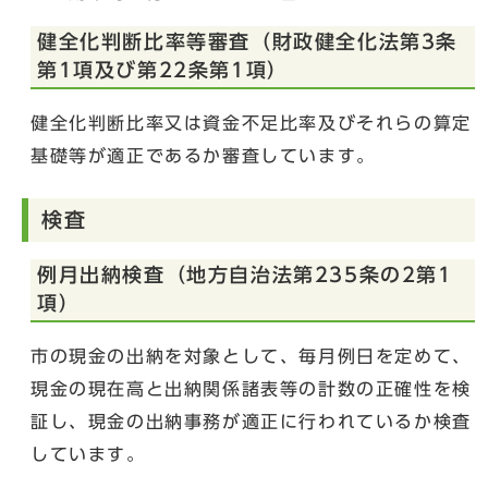
健全化判断比率等審査（財政健全化法第3条
第1項及び第22条第1項）
健全化判断比率又は資金不足比率及びそれらの算定
基礎等が適正であるか審査しています。
検査
例月出納検査（地方自治法第235条の2第1
項）
市の現金の出納を対象として、毎月例日を定めて、
現金の現在高と出納関係諸表等の計数の正確性を検
証し、現金の出納事務が適正に行われているか検査
しています。