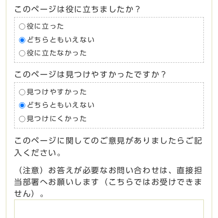
このページは役に立ちましたか？
役に立った
どちらともいえない
役に立たなかった
このページは見つけやすかったですか？
見つけやすかった
どちらともいえない
見つけにくかった
このページに関してのご意見がありましたらご記
入ください。
（注意）お答えが必要なお問い合わせは、直接担
当部署へお願いします（こちらではお受けできま
せん）。