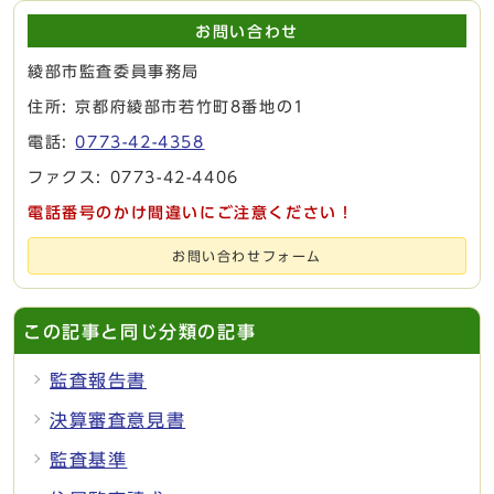
お問い合わせ
綾部市監査委員事務局
住所: 京都府綾部市若竹町8番地の1
電話:
0773-42-4358
ファクス: 0773-42-4406
電話番号のかけ間違いにご注意ください！
お問い合わせフォーム
この記事と同じ分類の記事
監査報告書
決算審査意見書
監査基準