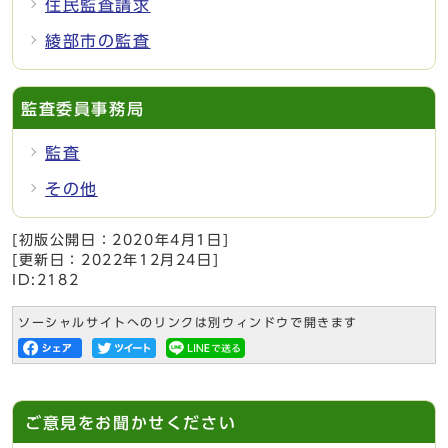
住民監査請求
綾部市の監査
監査委員事務局
監査
その他
[初版公開日：
2020年4月1日
]
[更新日：
2022年12月24日
]
ID:2182
ソーシャルサイトへのリンクは別ウィンドウで開きます
ご意見をお聞かせください