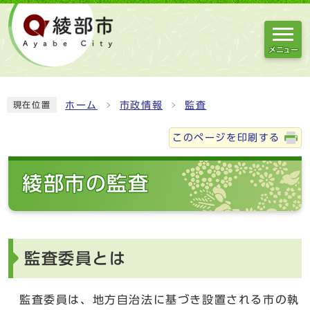
メニュー
ホーム
市政情報
監査
現在位置
このページを印刷する
綾部市の監査
監査委員とは
監査委員は、地方自治法に基づき設置される市の執