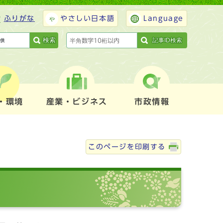
ふりがな
やさしい日本語
Language
検索
記事ID検索
・環境
産業・ビジネス
市政情報
このページを印刷する