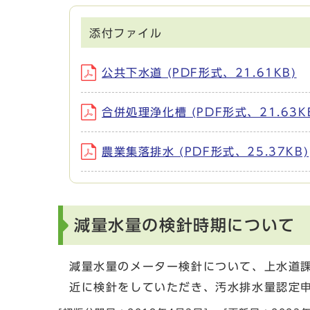
添付ファイル
公共下水道 (PDF形式、21.61KB)
合併処理浄化槽 (PDF形式、21.63K
農業集落排水 (PDF形式、25.37KB)
減量水量の検針時期について
減量水量のメーター検針について、上水道
近に検針をしていただき、汚水排水量認定