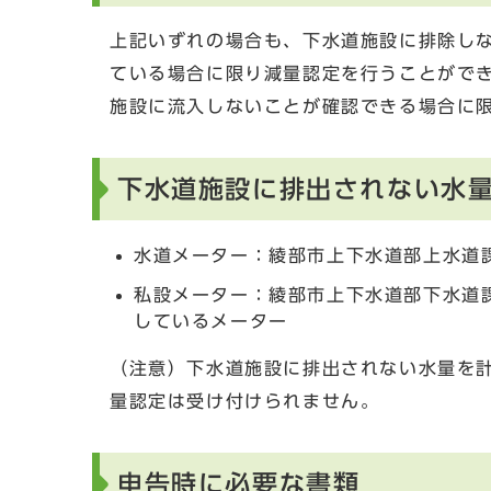
上記いずれの場合も、下水道施設に排除しな
ている場合に限り減量認定を行うことがで
施設に流入しないことが確認できる場合に
下水道施設に排出されない水
水道メーター：綾部市上下水道部上水道
私設メーター：綾部市上下水道部下水道
しているメーター
（注意）下水道施設に排出されない水量を
量認定は受け付けられません。
申告時に必要な書類