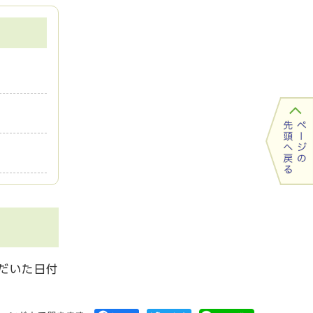
だいた日付