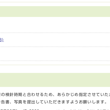
B)
課の検針時期と合わせるため、あらかじめ指定させていた
申告書、写真を提出していただきますようお願いします。